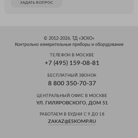
ЗАДАТЬ ВОПРОС
© 2012-2026, ТД «ЭСКО»
Контрольно измерительные приборы и оборудование
ТЕЛЕФОН В МОСКВЕ
+7 (495) 159-08-81
БЕСПЛАТНЫЙ ЗВОНОК
8 800 350-70-37
ЦЕНТРАЛЬНЫЙ ОФИС В МОСКВЕ
УЛ. ГИЛЯРОВСКОГО, ДОМ 51
РАБОТАЕМ В БУДНИ С 9 ДО 18
ZAKAZ@ESKOMP.RU