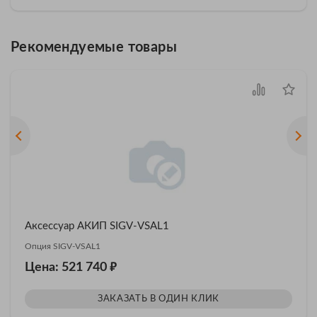
Рекомендуемые товары
Аксессуар АКИП SIGV-VSAL1
Опция SIGV-VSAL1
₽
Цена: 521 740
ЗАКАЗАТЬ В ОДИН КЛИК