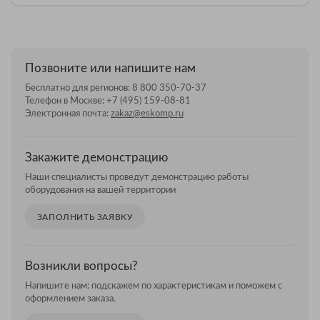
Позвоните или напишите нам
Бесплатно для регионов:
8 800 350-70-37
Телефон в Москве:
+7 (495) 159-08-81
Электронная почта:
zakaz@eskomp.ru
Закажите демонстрацию
Наши специалисты проведут демонстрацию работы
оборудования на вашей территории
ЗАПОЛНИТЬ ЗАЯВКУ
Возникли вопросы?
Напишите нам: подскажем по характеристикам и поможем с
оформлением заказа.