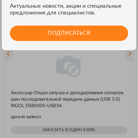
Актуальные новости, акции и специальные
предложения для специалистов.
Другие модели RIGOL
ВСЕ МОДЕЛИ
ПОДПИСАТЬСЯ
Аксессуар Опция запуска и декодирования сигналов
шин последовательной передачи данных (USB 3.0)
RIGOL DS80000-USB3A
ЦЕНА ПО ЗАПРОСУ
ЗАКАЗАТЬ В ОДИН КЛИК