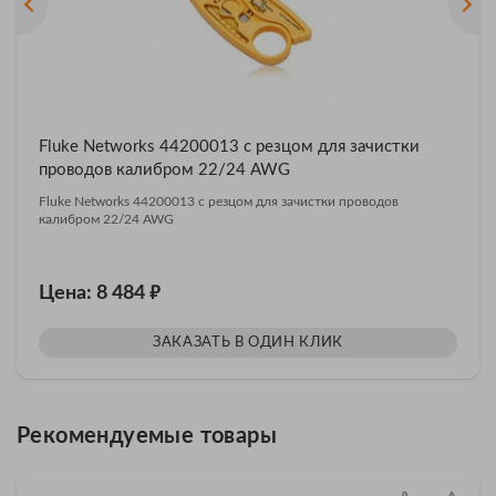
Fluke Networks 44200013 с резцом для зачистки
проводов калибром 22/24 AWG
Fluke Networks 44200013 с резцом для зачистки проводов
калибром 22/24 AWG
₽
Цена: 8 484
ЗАКАЗАТЬ В ОДИН КЛИК
Рекомендуемые товары