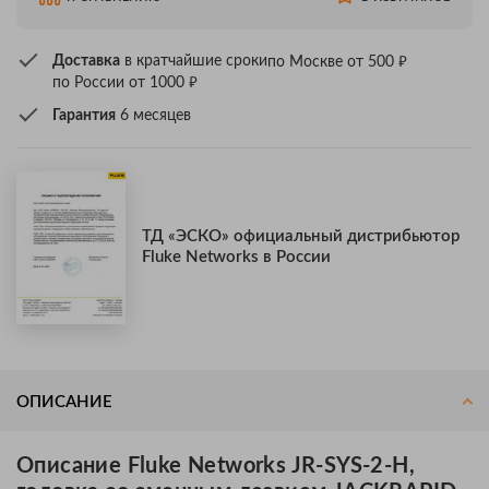
₽
Доставка
в кратчайшие сроки
по Москве от 500
₽
по России от 1000
Гарантия
6 месяцев
ТД «ЭСКО» официальный дистрибьютор
Fluke Networks в России
ОПИСАНИЕ
Описание Fluke Networks JR-SYS-2-H,