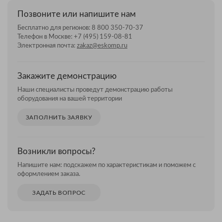
Позвоните или напишите нам
Бесплатно для регионов:
8 800 350-70-37
Телефон в Москве:
+7 (495) 159-08-81
Электронная почта:
zakaz@eskomp.ru
Закажите демонстрацию
Наши специалисты проведут демонстрацию работы
оборудования на вашей территории
ЗАПОЛНИТЬ ЗАЯВКУ
Возникли вопросы?
Напишите нам: подскажем по характеристикам и поможем с
оформлением заказа.
ЗАДАТЬ ВОПРОС