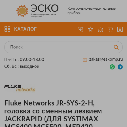
Контрольно-измерительные
приборы
КАТАЛОГ
zakaz@eskomp.ru
Пн-Пт.: 09:00-18:00
Сб, Вс.: выходной
Fluke Networks JR-SYS-2-H,
головка со сменным лезвием
JACKRAPID (ДЛЯ SYSTIMAX