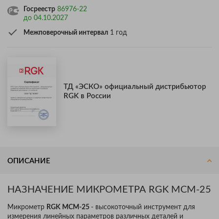
Госреестр
86976-22
до 04.10.2027
Межповерочный интервал
1 год
ТД «ЭСКО» официальный дистрибьютор
RGK в России
ОПИСАНИЕ
НАЗНАЧЕНИЕ МИКРОМЕТРА RGK MCM-25
Микрометр
RGK MCM-25
- высокоточный инструмент для
измерения линейных параметров различных деталей и