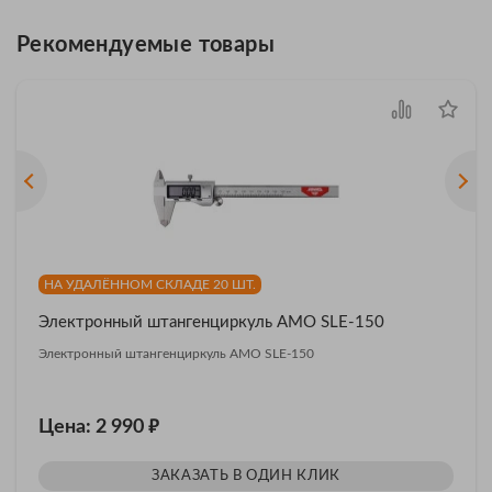
Рекомендуемые товары
НА УДАЛЁННОМ СКЛАДЕ 20 ШТ.
Электронный штангенциркуль AMO SLE-150
Электронный штангенциркуль AMO SLE-150
₽
Цена: 2 990
ЗАКАЗАТЬ В ОДИН КЛИК