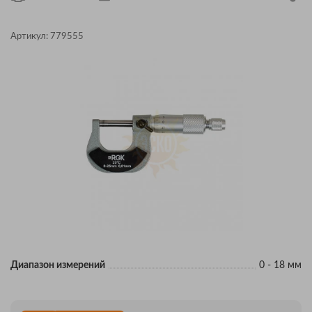
Артикул:
779555
Диапазон измерений
0 - 18 мм