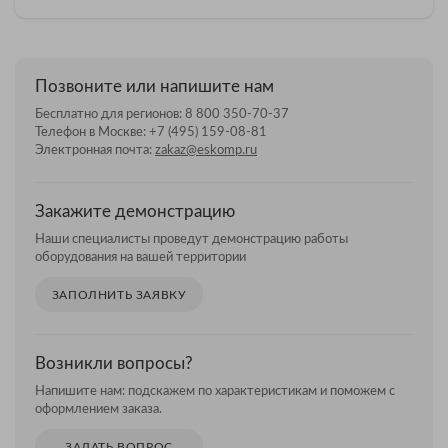
Позвоните или напишите нам
Бесплатно для регионов:
8 800 350-70-37
Телефон в Москве:
+7 (495) 159-08-81
Электронная почта:
zakaz@eskomp.ru
Закажите демонстрацию
Наши специалисты проведут демонстрацию работы
оборудования на вашей территории
ЗАПОЛНИТЬ ЗАЯВКУ
Возникли вопросы?
Напишите нам: подскажем по характеристикам и поможем с
оформлением заказа.
ЗАДАТЬ ВОПРОС