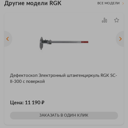
Другие модели RGK
ВСЕ МОДЕЛИ
Дефектоскоп Электронный штангенциркуль RGK SC-
II-300 с поверкой
₽
Цена: 11 190
ЗАКАЗАТЬ В ОДИН КЛИК