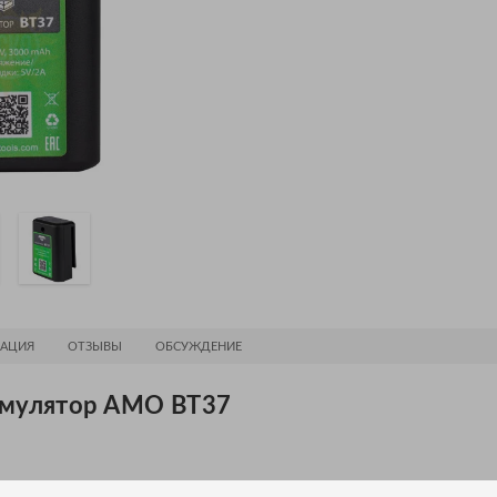
АЦИЯ
ОТЗЫВЫ
ОБСУЖДЕНИЕ
умулятор AMO BT37