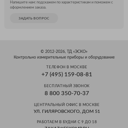
Напишите нам: подскажем по характеристикам и поможем с
оформлением заказа.
ЗАДАТЬ ВОПРОС
© 2012-2026, ТД «ЭСКО»
Контрольно измерительные приборы и оборудование
ТЕЛЕФОН В МОСКВЕ
+7 (495) 159-08-81
БЕСПЛАТНЫЙ ЗВОНОК
8 800 350-70-37
ЦЕНТРАЛЬНЫЙ ОФИС В МОСКВЕ
УЛ. ГИЛЯРОВСКОГО, ДОМ 51
РАБОТАЕМ В БУДНИ С 9 ДО 18