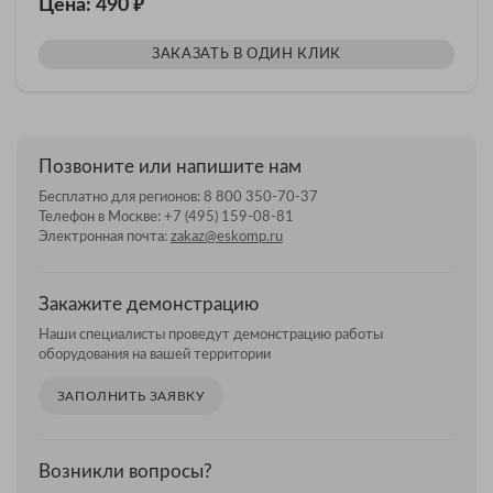
₽
Цена: 490
ЗАКАЗАТЬ В ОДИН КЛИК
Позвоните или напишите нам
Бесплатно для регионов:
8 800 350-70-37
Телефон в Москве:
+7 (495) 159-08-81
Электронная почта:
zakaz@eskomp.ru
Закажите демонстрацию
Наши специалисты проведут демонстрацию работы
оборудования на вашей территории
ЗАПОЛНИТЬ ЗАЯВКУ
Возникли вопросы?