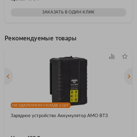
ЗАКАЗАТЬ В ОДИН КЛИК
Рекомендуемые товары
НА УДАЛЁННОМ СКЛАДЕ 6 ШТ.
Зарядное устройство Аккумулятор AMO BT3