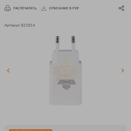
РАСПЕЧАТАТЬ
ОПИСАНИЕ В PDF
Артикул:
821814