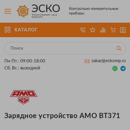
Контрольно-измерительные
приборы
КАТАЛОГ
zakaz@eskomp.ru
Пн-Пт.: 09:00-18:00
Сб, Вс.: выходной
Зарядное устройство AMO BT371