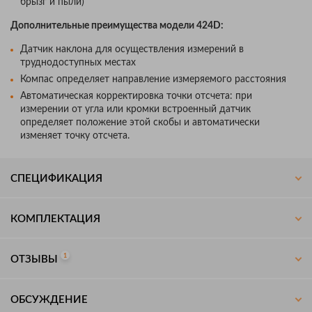
брызг и пыли)
Дополнительные преимущества модели 424D:
Датчик наклона для осуществления измерений в
труднодоступных местах
Компас определяет направление измеряемого расстояния
Автоматическая корректировка точки отсчета: при
измерении от угла или кромки встроенный датчик
определяет положение этой скобы и автоматически
изменяет точку отсчета.
СПЕЦИФИКАЦИЯ
КОМПЛЕКТАЦИЯ
1
ОТЗЫВЫ
ОБСУЖДЕНИЕ