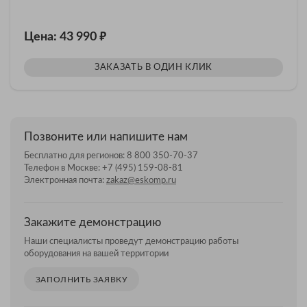
₽
Цена: 43 990
ЗАКАЗАТЬ В ОДИН КЛИК
Позвоните или напишите нам
Бесплатно для регионов:
8 800 350-70-37
Телефон в Москве:
+7 (495) 159-08-81
Электронная почта:
zakaz@eskomp.ru
Закажите демонстрацию
Наши специалисты проведут демонстрацию работы
оборудования на вашей территории
ЗАПОЛНИТЬ ЗАЯВКУ