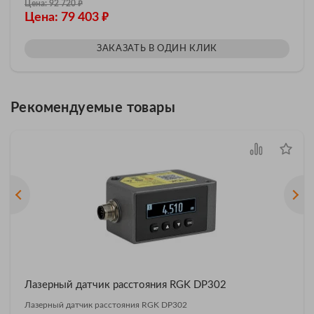
₽
Цена: 92 720
₽
Цена: 79 403
ЗАКАЗАТЬ В ОДИН КЛИК
Рекомендуемые товары
Лазерный датчик расстояния RGK DP302
Лазерный датчик расстояния RGK DP302