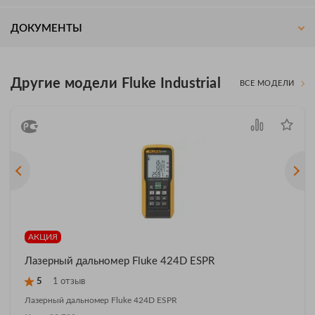
ДОКУМЕНТЫ
Другие модели Fluke Industrial
ВСЕ МОДЕЛИ
АКЦИЯ
Лазерный дальномер Fluke 424D ESPR
5
1 отзыв
Лазерный дальномер Fluke 424D ESPR