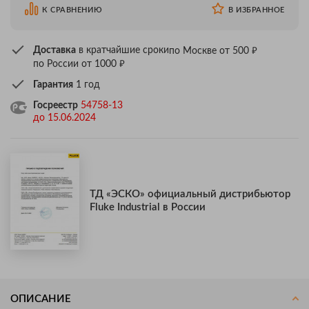
К СРАВНЕНИЮ
В ИЗБРАННОЕ
₽
Доставка
в кратчайшие сроки
по Москве от 500
₽
по России от 1000
Гарантия
1 год
Госреестр
54758-13
до 15.06.2024
ТД «ЭСКО» официальный дистрибьютор
Fluke Industrial в России
ОПИСАНИЕ