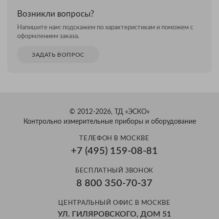
Возникли вопросы?
Напишите нам: подскажем по характеристикам и поможем с
оформлением заказа.
ЗАДАТЬ ВОПРОС
© 2012-2026, ТД «ЭСКО»
Контрольно измерительные приборы и оборудование
ТЕЛЕФОН В МОСКВЕ
+7 (495) 159-08-81
БЕСПЛАТНЫЙ ЗВОНОК
8 800 350-70-37
ЦЕНТРАЛЬНЫЙ ОФИС В МОСКВЕ
УЛ. ГИЛЯРОВСКОГО, ДОМ 51