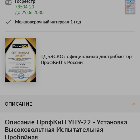
Госреестр
78504-20
до 29.06.2030
Межповерочный интервал
1 год
ТД «ЭСКО» официальный дистрибьютор
ПрофКиП в России
ОПИСАНИЕ
Описание ПрофКиП УПУ-22 - Установка
Высоковольтная Испытательная
Пробойная