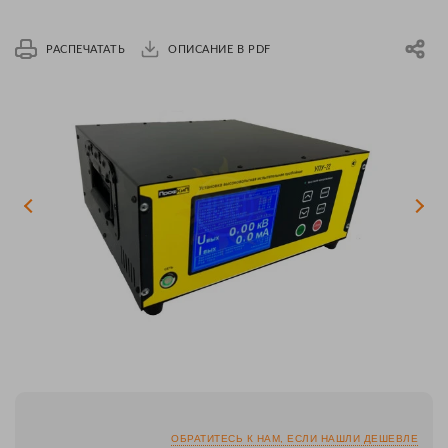
РАСПЕЧАТАТЬ
ОПИСАНИЕ В PDF
ОБРАТИТЕСЬ К НАМ, ЕСЛИ НАШЛИ ДЕШЕВЛЕ