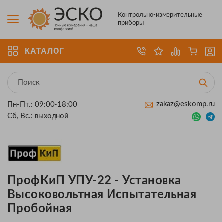
Контрольно-измерительные
приборы
КАТАЛОГ
zakaz@eskomp.ru
Пн-Пт.: 09:00-18:00
Сб, Вс.: выходной
ПрофКиП УПУ-22 - Установка
Высоковольтная Испытательная
Пробойная