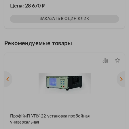
₽
Цена: 28 670
ЗАКАЗАТЬ В ОДИН КЛИК
Рекомендуемые товары
ПрофКиП УПУ-22 установка пробойная
универсальная