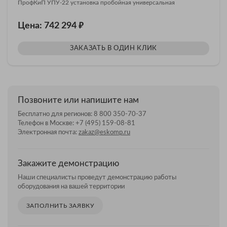
ПрофКиП УПУ-22 установка пробойная универсальная
₽
Цена: 742 294
ЗАКАЗАТЬ В ОДИН КЛИК
Позвоните или напишите нам
Бесплатно для регионов:
8 800 350-70-37
Телефон в Москве:
+7 (495) 159-08-81
Электронная почта:
zakaz@eskomp.ru
Закажите демонстрацию
Наши специалисты проведут демонстрацию работы
оборудования на вашей территории
ЗАПОЛНИТЬ ЗАЯВКУ