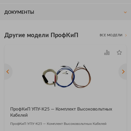
ДОКУМЕНТЫ
Другие модели ПрофКиП
ВСЕ МОДЕЛИ
ПрофКиП УПУ-К25 — Комплект Высоковольтных
Кабелей
ПрофКиП УПУ-К25 — Комплект Высоковольтных Кабелей