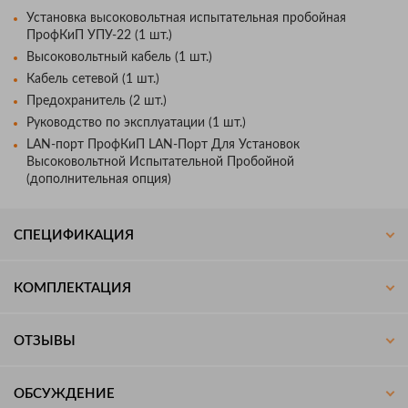
Установка высоковольтная испытательная пробойная
ПрофКиП УПУ-22 (1 шт.)
Высоковольтный кабель (1 шт.)
Кабель сетевой (1 шт.)
Предохранитель (2 шт.)
Руководство по эксплуатации (1 шт.)
LAN-порт ПрофКиП LAN-Порт Для Установок
Высоковольтной Испытательной Пробойной
(дополнительная опция)
СПЕЦИФИКАЦИЯ
КОМПЛЕКТАЦИЯ
ОТЗЫВЫ
ОБСУЖДЕНИЕ