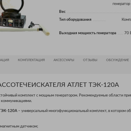
генератор
Вес
Тип оборудования
Комп
Выходная мощность генератора
70 
АЦИЯ
КОМПЛЕКТАЦИЯ
АКСЕССУАРЫ
ОТЗЫВЫ
ОБСУЖДЕНИЕ
ССОТЕЧЕИСКАТЕЛЯ АТЛЕТ ТЭК-120А
стойчивый комплект с мощным генератором. Рекомендуемые области при
и коммуникациями.
 ТЭК-120А
– универсальный многофункциональный комплект, в котором о
омагнитным датчиком;