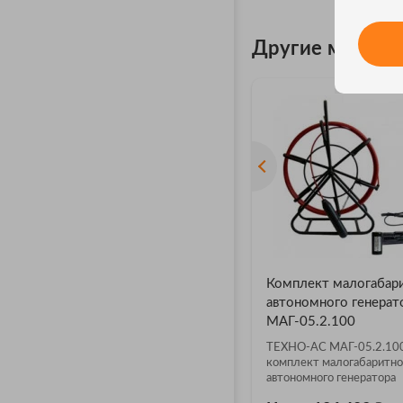
Другие модели
Комплект малогабар
автономного генерат
МАГ-05.2.100
ТЕХНО-АС МАГ-05.2.10
комплект малогабаритно
автономного генератора