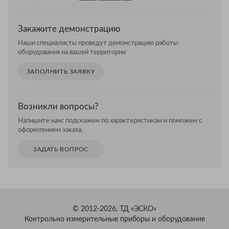
Закажите демонстрацию
Наши специалисты проведут демонстрацию работы
оборудования на вашей территории
ЗАПОЛНИТЬ ЗАЯВКУ
Возникли вопросы?
Напишите нам: подскажем по характеристикам и поможем с
оформлением заказа.
ЗАДАТЬ ВОПРОС
© 2012-2026, ТД «ЭСКО»
Контрольно измерительные приборы и оборудование