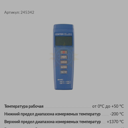
Артикул:
245342
Температура рабочая
от 0°C до +50 °C
Нижний предел диапазона измеряемых температур
-200 °C
Верхний предел диапазона измеряемых температур
+1370 °C