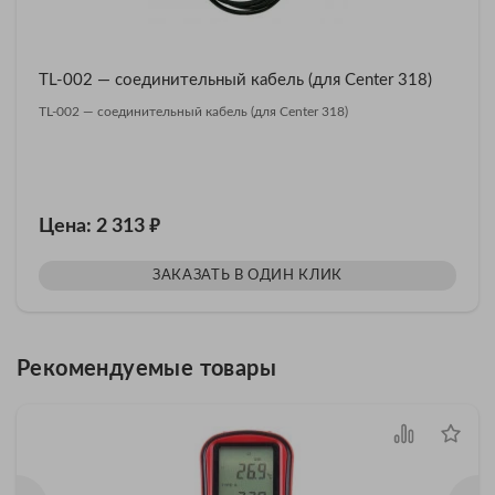
TL-002 — соединительный кабель (для Center 318)
TL-002 — соединительный кабель (для Center 318)
₽
Цена: 2 313
ЗАКАЗАТЬ В ОДИН КЛИК
Рекомендуемые товары