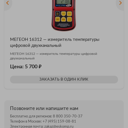
МЕГЕОН 16312 — измеритель температуры
цифровой двухканальный
МЕГЕОН 16312 — измеритель температуры цифровой
двухканальный
₽
Цена: 5 700
ЗАКАЗАТЬ В ОДИН КЛИК
Позвоните или напишите нам
Бесплатно для регионов:
8 800 350-70-37
Телефон в Москве:
+7 (495) 159-08-81
Электронная почта:
zakaz@eskomp.ru