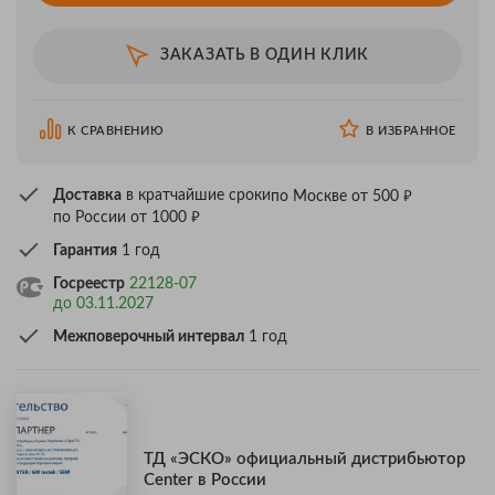
ЗАКАЗАТЬ В ОДИН КЛИК
К СРАВНЕНИЮ
В ИЗБРАННОЕ
₽
Доставка
в кратчайшие сроки
по Москве от 500
₽
по России от 1000
Гарантия
1 год
Госреестр
22128-07
до 03.11.2027
Межповерочный интервал
1 год
ТД «ЭСКО» официальный дистрибьютор
Center в России