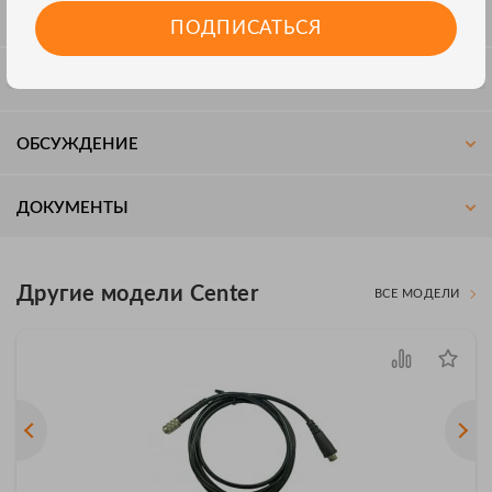
КОМПЛЕКТАЦИЯ
ПОДПИСАТЬСЯ
ОТЗЫВЫ
ОБСУЖДЕНИЕ
ДОКУМЕНТЫ
Другие модели Center
ВСЕ МОДЕЛИ