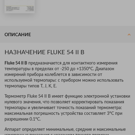
ОПИСАНИЕ
НАЗНАЧЕНИЕ FLUKE 54 II B
Fluke 54 II B
предназначается для контактного измерения
температуры в пределах от -250 до +1350°С. Диапазон
измерений прибора колеблется в зависимости от
используемой термопары: с прибором можно использовать
термопары типов T, J, K, E.
Термометр Fluke 54 II B имеет функцию электронной установки
нулевого значения, что позволяет корректировать показания
термопары и увеличивает точность показаний термометра:
максимальная погрешность устройства составляет 3°C при
разрешении 0.1°С.
Аппарат определяет минимальные, средние и максимальные