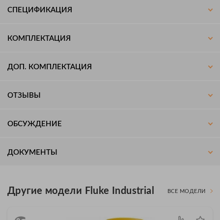
СПЕЦИФИКАЦИЯ
КОМПЛЕКТАЦИЯ
ДОП. КОМПЛЕКТАЦИЯ
ОТЗЫВЫ
ОБСУЖДЕНИЕ
ДОКУМЕНТЫ
Другие модели Fluke Industrial
ВСЕ МОДЕЛИ