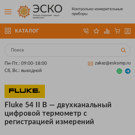
Контрольно-измерительные
приборы
КАТАЛОГ
zakaz@eskomp.ru
Пн-Пт.: 09:00-18:00
Сб, Вс.: выходной
Fluke 54 II B — двухканальный
цифровой термометр с
регистрацией измерений