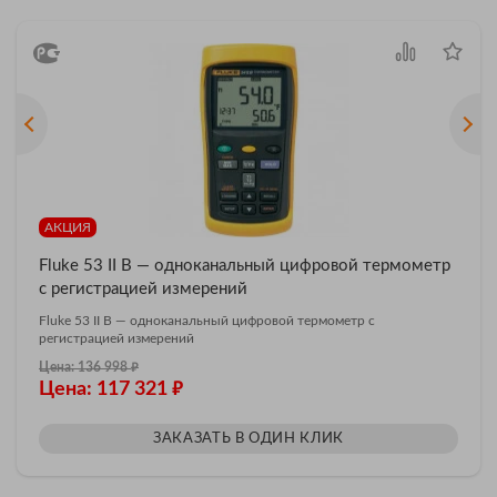
АКЦИЯ
Fluke 53 II B — одноканальный цифровой термометр
с регистрацией измерений
Fluke 53 II B — одноканальный цифровой термометр с
регистрацией измерений
₽
Цена: 136 998
₽
Цена: 117 321
ЗАКАЗАТЬ В ОДИН КЛИК