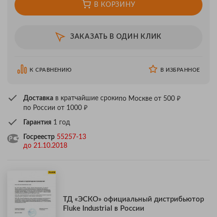
В КОРЗИНУ
ЗАКАЗАТЬ В ОДИН КЛИК
К СРАВНЕНИЮ
В ИЗБРАННОЕ
₽
Доставка
в кратчайшие сроки
по Москве от 500
₽
по России от 1000
Гарантия
1 год
Госреестр
55257-13
до 21.10.2018
ТД «ЭСКО» официальный дистрибьютор
Fluke Industrial в России