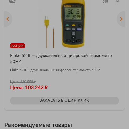
АКЦИЯ
Fluke 52 II — двухканальный цифровой термометр
50HZ
Fluke 52 II — двухканальный цифровой термометр 50HZ
₽
Цена: 120 558
₽
Цена: 103 242
ЗАКАЗАТЬ В ОДИН КЛИК
Рекомендуемые товары