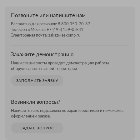
Позвоните или напишите нам
Бесплатно для регионов:
8 800 350-70-37
Телефон в Москве:
+7 (495) 159-08-81
Электронная почта:
zakaz@eskomp.ru
Закажите демонстрацию
Наши специалисты проведут демонстрацию работы
оборудования на вашей территории
ЗАПОЛНИТЬ ЗАЯВКУ
Возникли вопросы?
Напишите нам: подскажем по характеристикам и поможем с
оформлением заказа.
ЗАДАТЬ ВОПРОС