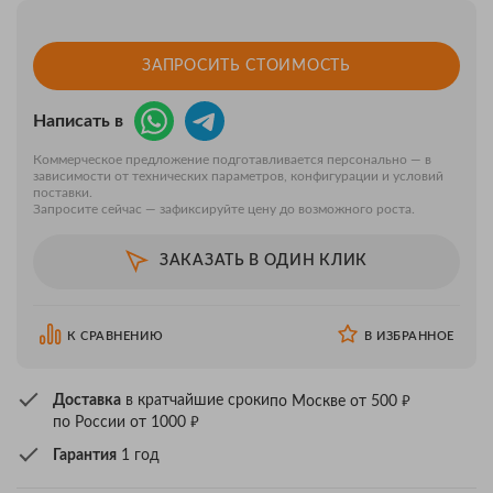
ЗАПРОСИТЬ СТОИМОСТЬ
Написать в
Коммерческое предложение подготавливается персонально — в
зависимости от технических параметров, конфигурации и условий
поставки.
Запросите сейчас — зафиксируйте цену до возможного роста.
ЗАКАЗАТЬ В ОДИН КЛИК
К СРАВНЕНИЮ
В ИЗБРАННОЕ
₽
Доставка
в кратчайшие сроки
по Москве от 500
₽
по России от 1000
Гарантия
1 год