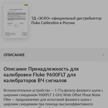
ТД «ЭСКО» официальный дистрибьютор
Fluke Calibration в России
ОПИСАНИЕ
Описание Принадлежность для
калибровки Fluke 9600FLT для
калибраторов ВЧ сигналов
Вспомогательное устройство — 1 ГГц-фильтр фазового шума с
широким смещением 9600FLT 1-GHz Wide Offset Phase Noise
Filter — предназначено для испытаний фазового шума с
широким смещением при помощи высокоэффективного