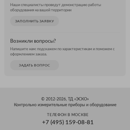
Наши специалисты проведут демонстрацию работы
оборудования на вашей территории
ЗАПОЛНИТЬ ЗАЯВКУ
Возникли вопросы?
Напишите нам: подскажем по характеристикам и поможем с
оформлением заказа.
ЗАДАТЬ ВОПРОС
© 2012-2026, ТД «ЭСКО»
Контрольно измерительные приборы и оборудование
ТЕЛЕФОН В МОСКВЕ
+7 (495) 159-08-81