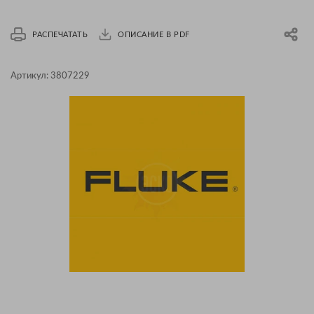
РАСПЕЧАТАТЬ
ОПИСАНИЕ В PDF
Артикул:
3807229