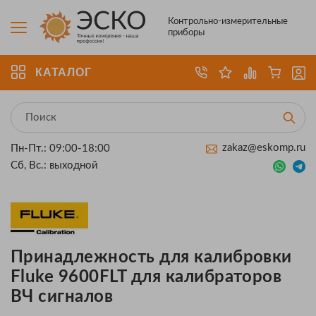
Контрольно-измерительные
приборы
КАТАЛОГ
zakaz@eskomp.ru
Пн-Пт.: 09:00-18:00
Сб, Вс.: выходной
Принадлежность для калибровки
Fluke 9600FLT для калибраторов
ВЧ сигналов