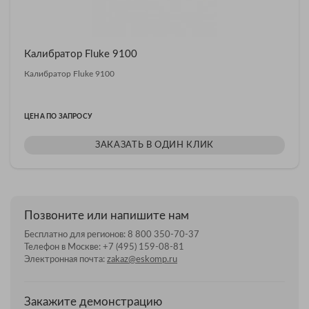
Калибратор Fluke 9100
Калибратор Fluke 9100
ЦЕНА ПО ЗАПРОСУ
ЗАКАЗАТЬ В ОДИН КЛИК
Позвоните или напишите нам
Бесплатно для регионов:
8 800 350-70-37
Телефон в Москве:
+7 (495) 159-08-81
Электронная почта:
zakaz@eskomp.ru
Закажите демонстрацию