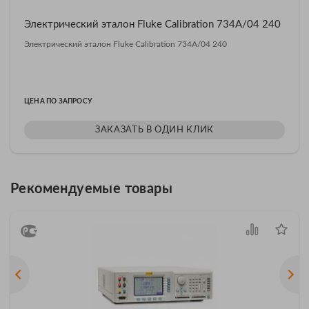
Электрический эталон Fluke Calibration 734A/04 240
Электрический эталон Fluke Calibration 734A/04 240
ЦЕНА ПО ЗАПРОСУ
ЗАКАЗАТЬ В ОДИН КЛИК
Рекомендуемые товары