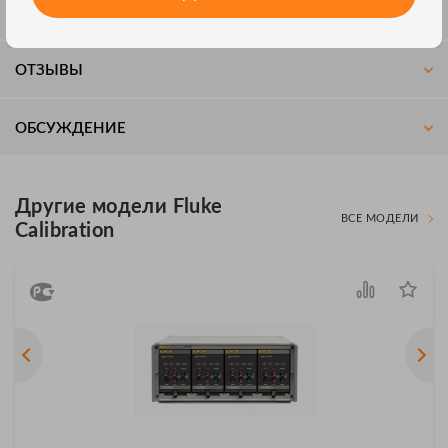
СОВМЕСТИМОСТЬ
ОТЗЫВЫ
ОБСУЖДЕНИЕ
Другие модели Fluke
ВСЕ МОДЕЛИ
Calibration