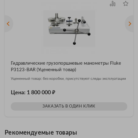
Гидравлические грузопоршневые манометры Fluke
P3123-BAR (Уцененный товар)
Уцененный товар: без коробки, присутствуют следы эксплуатации
₽
Цена: 1 800 000
ЗАКАЗАТЬ В ОДИН КЛИК
Рекомендуемые товары