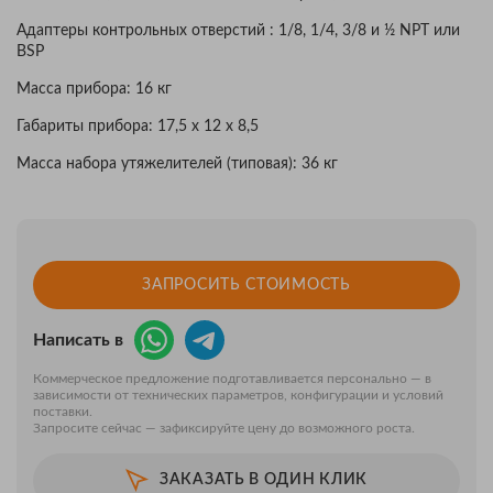
Адаптеры контрольных отверстий : 1/8, 1/4, 3/8 и ½ NPT или
BSP
Масса прибора: 16 кг
Габариты прибора: 17,5 x 12 x 8,5
Масса набора утяжелителей (типовая): 36 кг
ЗАПРОСИТЬ СТОИМОСТЬ
Написать в
Коммерческое предложение подготавливается персонально — в
зависимости от технических параметров, конфигурации и условий
поставки.
Запросите сейчас — зафиксируйте цену до возможного роста.
ЗАКАЗАТЬ В ОДИН КЛИК