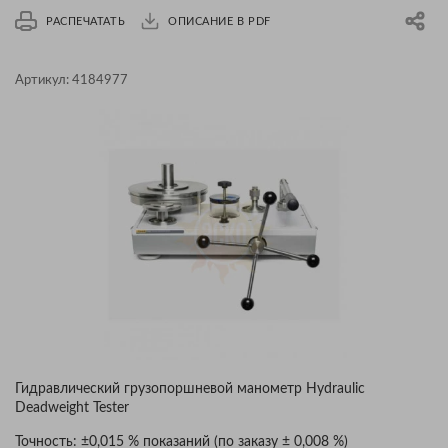
РАСПЕЧАТАТЬ
ОПИСАНИЕ В PDF
Артикул:
4184977
Гидравлический грузопоршневой манометр Hydraulic
Deadweight Tester
Точность: ±0,015 % показаний (по заказу ± 0,008 %)