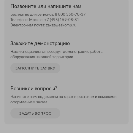
Позвоните или напишите нам
Бесплатно для регионов:
8 800 350-70-37
Телефон в Москве:
+7 (495) 159-08-81
Электронная почта:
zakaz@eskomp.ru
Закажите демонстрацию
Наши специалисты проведут демонстрацию работы
оборудования на вашей территории
ЗАПОЛНИТЬ ЗАЯВКУ
Возникли вопросы?
Напишите нам: подскажем по характеристикам и поможем с
оформлением заказа.
ЗАДАТЬ ВОПРОС