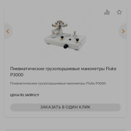
Пневматические грузопоршневые манометры Fluke
P3000
Пневматические грузопоршневые манометры Fluke P3000
ЦЕНА ПО ЗАПРОСУ
ЗАКАЗАТЬ В ОДИН КЛИК