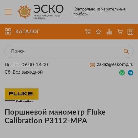
Контрольно-измерительные
приборы
КАТАЛОГ
zakaz@eskomp.ru
Пн-Пт.: 09:00-18:00
Сб, Вс.: выходной
Поршневой манометр Fluke
Calibration P3112-MPA