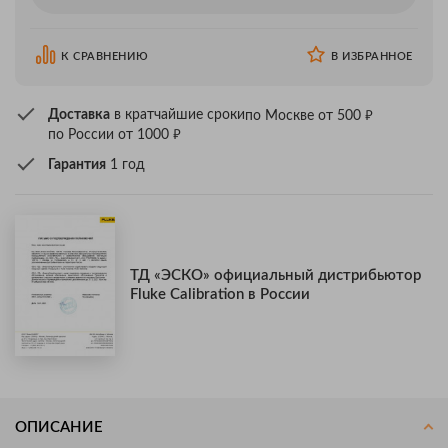
К СРАВНЕНИЮ
В ИЗБРАННОЕ
₽
Доставка
в кратчайшие сроки
по Москве от 500
₽
по России от 1000
Гарантия
1 год
ТД «ЭСКО» официальный дистрибьютор
Fluke Calibration в России
ОПИСАНИЕ