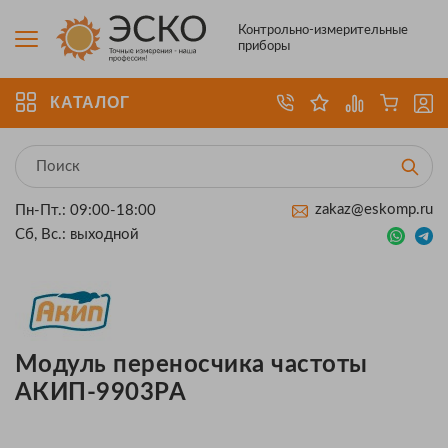
Контрольно-измерительные
приборы
КАТАЛОГ
zakaz@eskomp.ru
Пн-Пт.: 09:00-18:00
Сб, Вс.: выходной
Модуль переносчика частоты
АКИП-9903PA