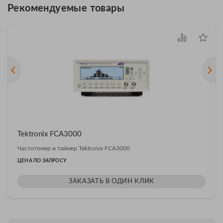
Рекомендуемые товары
Tektronix FCA3000
Частотомер и таймер Tektronix FCA3000
ЦЕНА ПО ЗАПРОСУ
ЗАКАЗАТЬ В ОДИН КЛИК