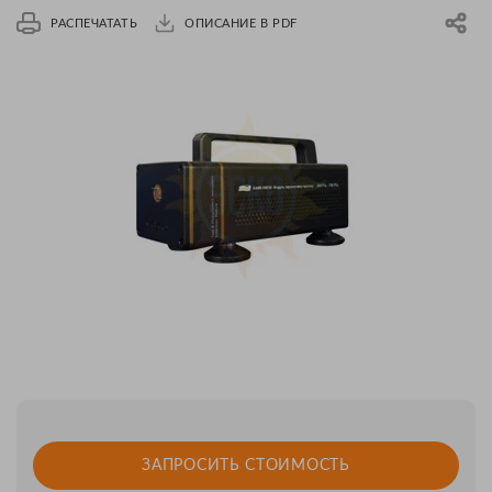
РАСПЕЧАТАТЬ
ОПИСАНИЕ В PDF
ЗАПРОСИТЬ СТОИМОСТЬ