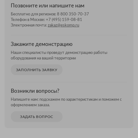
Позвоните или напишите нам
Бесплатно для регионов:
8 800 350-70-37
Телефон в Москве:
+7 (495) 159-08-81
Электронная почта:
zakaz@eskomp.ru
Закажите демонстрацию
Наши специалисты проведут демонстрацию работы
оборудования на вашей территории
ЗАПОЛНИТЬ ЗАЯВКУ
Возникли вопросы?
Напишите нам: подскажем по характеристикам и поможем с
оформлением заказа.
ЗАДАТЬ ВОПРОС