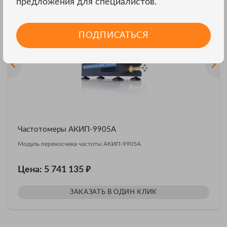
Другие модели АКИП
предложения для специалистов.
ВСЕ МОДЕЛИ
ПОДПИСАТЬСЯ
Частотомеры АКИП-9905А
Модуль переносчика частоты АКИП-9905А
₽
Цена: 5 741 135
ЗАКАЗАТЬ В ОДИН КЛИК