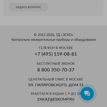
ЗАДАТЬ ВОПРОС
© 2012-2026, ТД «ЭСКО»
Контрольно измерительные приборы и оборудование
ТЕЛЕФОН В МОСКВЕ
+7 (495) 159-08-81
Александр
БЕСПЛАТНЫЙ ЗВОНОК
Здравствуйте! Готов помочь
8 800 350-70-37
вам. Напишите мне, если у
вас появятся вопросы.
ЦЕНТРАЛЬНЫЙ ОФИС В МОСКВЕ
УЛ. ГИЛЯРОВСКОГО, ДОМ 51
РАБОТАЕМ В БУДНИ С 9 ДО 18
ZAKAZ@ESKOMP.RU