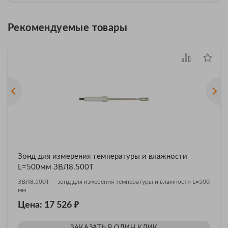
Рекомендуемые товары
Зонд для измерения температуры и влажности
L=500мм ЗВЛ8.500Т
ЗВЛ8.500Т — зонд для измерения температуры и влажности L=500
мм
₽
Цена: 17 526
ЗАКАЗАТЬ В ОДИН КЛИК