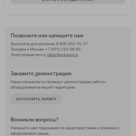
Позвоните или напишите нам
Бесплатно для регионов:
8 800 350-70-37
Телефон в Москве:
+7 (495) 159-08-81
Электронная почта:
zakaz@eskomp.ru
Закажите демонстрацию
Наши специалисты проведут демонстрацию работы
оборудования на вашей территории
ЗАПОЛНИТЬ ЗАЯВКУ
Возникли вопросы?
Напишите нам: подскажем по характеристикам и поможем с
оформлением заказа.