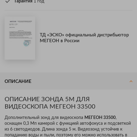
Гарантия
1 год
ТД «ЭСКО» официальный дистрибьютор
МЕГЕОН в России
ОПИСАНИЕ
ОПИСАНИЕ ЗОНДА 5М ДЛЯ
ВИДЕОСКОПА МЕГЕОН 33500
Дополнительный зонд для видеоскопа
МЕГЕОН 33500
,
оснащен 0,3 Мп камерой с функцией автофокуса и подсветкой
из 6 светодиодов. Длина зонда 5 м. Видеозонд устойчив к
попаданию воды и пыли, поэтому его можно использовать в