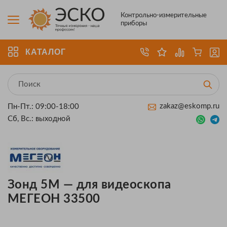
Контрольно-измерительные
приборы
КАТАЛОГ
zakaz@eskomp.ru
Пн-Пт.: 09:00-18:00
Сб, Вс.: выходной
Зонд 5М — для видеоскопа
МЕГЕОН 33500