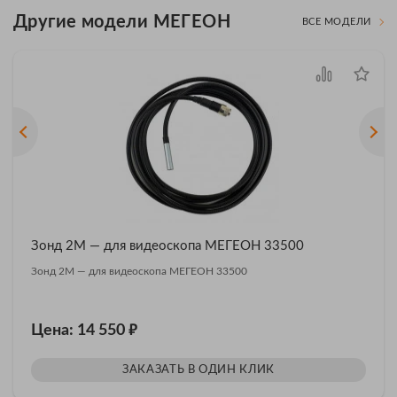
Другие модели МЕГЕОН
ВСЕ МОДЕЛИ
Зонд 2М — для видеоскопа МЕГЕОН 33500
Зонд 2М — для видеоскопа МЕГЕОН 33500
₽
Цена: 14 550
ЗАКАЗАТЬ В ОДИН КЛИК