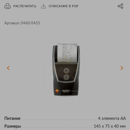
РАСПЕЧАТАТЬ
ОПИСАНИЕ В PDF
Артикул:
0460 0455
Питание
4 элемента AA
Размеры
145 x 75 x 40 мм