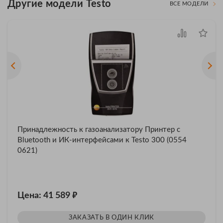
Другие модели Testo
ВСЕ МОДЕЛИ
Принадлежность к газоанализатору Принтер с
Bluetooth и ИК-интерфейсами к Testo 300 (0554
0621)
₽
Цена: 41 589
ЗАКАЗАТЬ В ОДИН КЛИК