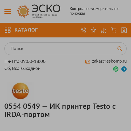
Контрольно-измерительные
приборы
КАТАЛОГ
zakaz@eskomp.ru
Пн-Пт.: 09:00-18:00
Сб, Вс.: выходной
0554 0549 — ИК принтер Testo с
IRDA-портом