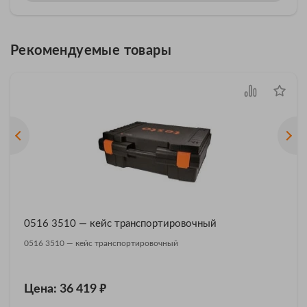
Рекомендуемые товары
0516 3510 — кейс транспортировочный
0516 3510 — кейс транспортировочный
₽
Цена: 36 419