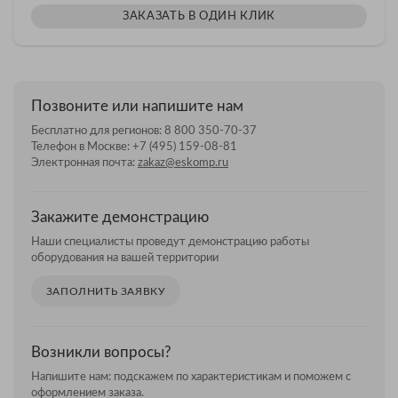
ЗАКАЗАТЬ В ОДИН КЛИК
Позвоните или напишите нам
Бесплатно для регионов:
8 800 350-70-37
Телефон в Москве:
+7 (495) 159-08-81
Электронная почта:
zakaz@eskomp.ru
Закажите демонстрацию
Наши специалисты проведут демонстрацию работы
оборудования на вашей территории
ЗАПОЛНИТЬ ЗАЯВКУ
Возникли вопросы?
Напишите нам: подскажем по характеристикам и поможем с
оформлением заказа.