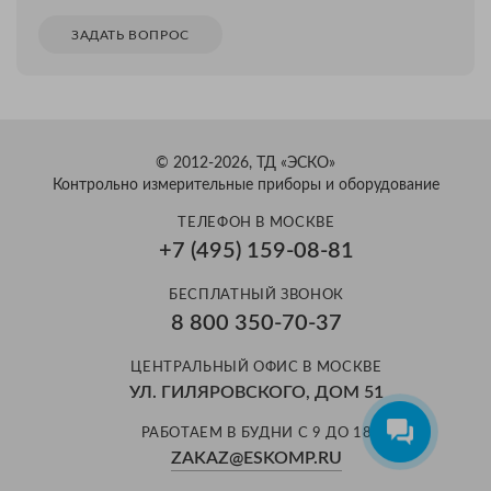
ЗАДАТЬ ВОПРОС
© 2012-2026, ТД «ЭСКО»
Контрольно измерительные приборы и оборудование
ТЕЛЕФОН В МОСКВЕ
+7 (495) 159-08-81
БЕСПЛАТНЫЙ ЗВОНОК
8 800 350-70-37
ЦЕНТРАЛЬНЫЙ ОФИС В МОСКВЕ
УЛ. ГИЛЯРОВСКОГО, ДОМ 51
РАБОТАЕМ В БУДНИ С 9 ДО 18
ZAKAZ@ESKOMP.RU