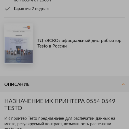
по России от 1000
Гарантия
2 недели
ТД «ЭСКО» официальный дистрибьютор
Testo в России
ОПИСАНИЕ
НАЗНАЧЕНИЕ ИК ПРИНТЕРА 0554 0549
TESTO
ИК принтер Testo предназначен для распечатки данных на
месте, регулируемый контраст, возможность распечатки