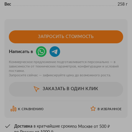
Вес
258 г
ЗАПРОСИТЬ СТОИМОСТЬ
Написать в
Коммерческое предложение подготавливается персонально — в
зависимости от технических параметров, конфигурации и условий
поставки.
Запросите сейчас — зафиксируйте цену до возможного роста.
ЗАКАЗАТЬ В ОДИН КЛИК
К СРАВНЕНИЮ
В ИЗБРАННОЕ
₽
Доставка
в кратчайшие сроки
по Москве от 500
₽