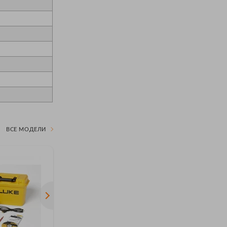
ВСЕ МОДЕЛИ