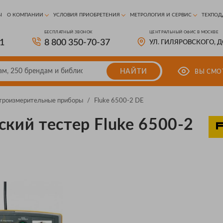
Ы
О КОМПАНИИ
УСЛОВИЯ ПРИОБРЕТЕНИЯ
МЕТРОЛОГИЯ И СЕРВИС
ТЕХПОД
БЕСПЛАТНЫЙ ЗВОНОК
ЦЕНТРАЛЬНЫЙ ОФИС В МОСКВЕ
81
8 800 350-70-37
УЛ. ГИЛЯРОВСКОГО, 
НАЙТИ
ВЫ СМО
троизмерительные приборы
/
Fluke 6500-2 DE
ский тестер Fluke 6500-2