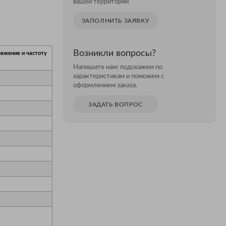
вашей территории
ЗАПОЛНИТЬ ЗАЯВКУ
Возникли вопросы?
ряжение и частоту
Напишите нам: подскажем по
характеристикам и поможем с
оформлением заказа.
ЗАДАТЬ ВОПРОС