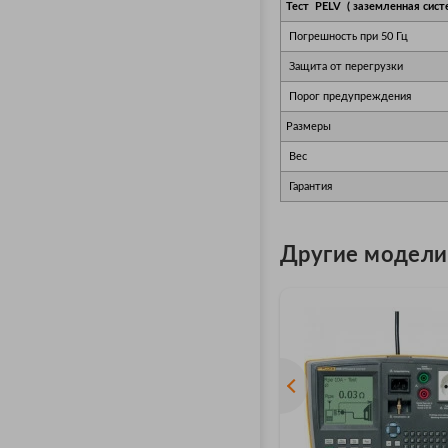
Тест PELV ( заземленная сист
Погрешность при 50 Гц
Защита от перегрузки
Порог предупреждения
Размеры
Вес
Гарантия
Другие модели F