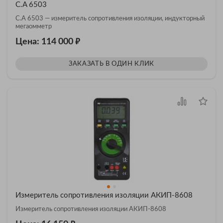
C.A 6503
C.A 6503 — измеритель сопротивления изоляции, индукторный
мегаомметр
₽
Цена: 114 000
ЗАКАЗАТЬ В ОДИН КЛИК
Измеритель сопротивления изоляции АКИП-8608
Измеритель сопротивления изоляции АКИП-8608