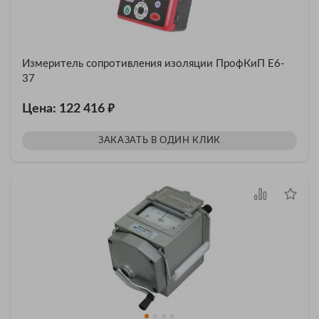
Измеритель сопротивления изоляции ПрофКиП Е6-
37
₽
Цена: 122 416
ЗАКАЗАТЬ В ОДИН КЛИК