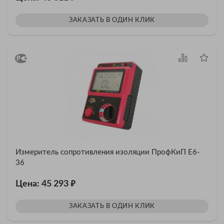
ЗАКАЗАТЬ В ОДИН КЛИК
Измеритель сопротивления изоляции ПрофКиП Е6-
36
₽
Цена: 45 293
ЗАКАЗАТЬ В ОДИН КЛИК