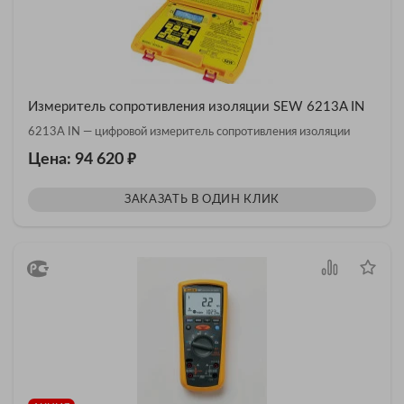
Измеритель сопротивления изоляции SEW 6213A IN
6213A IN — цифровой измеритель сопротивления изоляции
₽
Цена: 94 620
ЗАКАЗАТЬ В ОДИН КЛИК