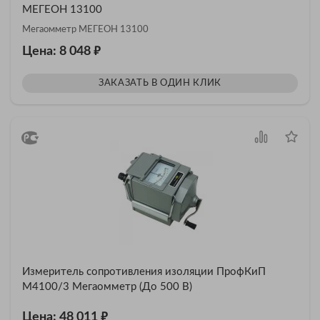
МЕГЕОН 13100
Мегаомметр МЕГЕОН 13100
₽
Цена: 8 048
ЗАКАЗАТЬ В ОДИН КЛИК
Измеритель сопротивления изоляции ПрофКиП
М4100/3 Мегаомметр (До 500 В)
₽
Цена: 48 011