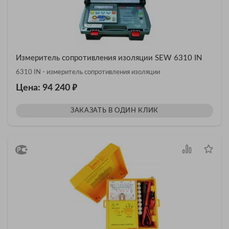
Измеритель сопротивления изоляции SEW 6310 IN
6310 IN - измеритель сопротивления изоляции
₽
Цена: 94 240
ЗАКАЗАТЬ В ОДИН КЛИК