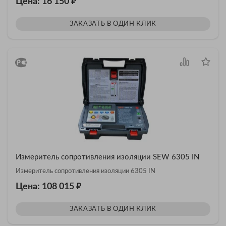
₽
Цена: 16 150
ЗАКАЗАТЬ В ОДИН КЛИК
Измеритель сопротивления изоляции SEW 6305 IN
Измеритель сопротивления изоляции 6305 IN
₽
Цена: 108 015
ЗАКАЗАТЬ В ОДИН КЛИК