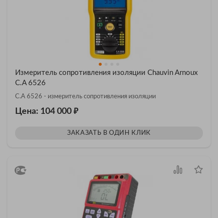
Измеритель сопротивления изоляции Chauvin Arnoux
C.A 6526
C.A 6526 - измеритель сопротивления изоляции
₽
Цена: 104 000
ЗАКАЗАТЬ В ОДИН КЛИК