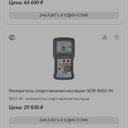
₽
Цена: 64 600
ЗАКАЗАТЬ В ОДИН КЛИК
Измеритель сопротивления изоляции SEW 8005 IN
8005 IN - измеритель сопротивления изоляции
₽
Цена: 29 830
ЗАКАЗАТЬ В ОДИН КЛИК