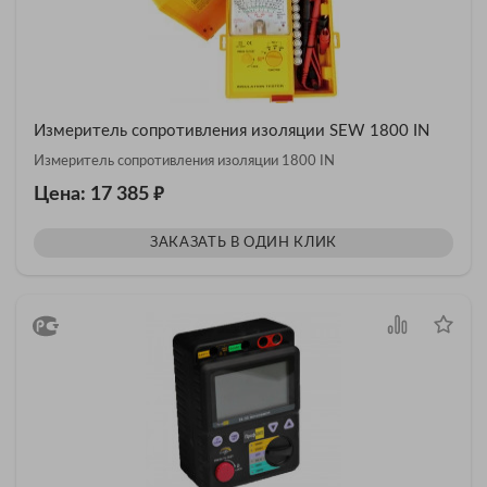
Измеритель сопротивления изоляции SEW 1800 IN
Измеритель сопротивления изоляции 1800 IN
₽
Цена: 17 385
ЗАКАЗАТЬ В ОДИН КЛИК