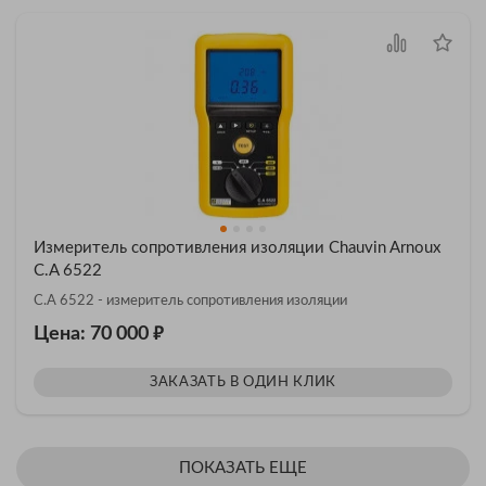
Измеритель сопротивления изоляции Chauvin Arnoux
C.A 6522
C.A 6522 - измеритель сопротивления изоляции
₽
Цена: 70 000
ЗАКАЗАТЬ В ОДИН КЛИК
ПОКАЗАТЬ ЕЩЕ