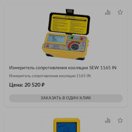
Измеритель сопротивления изоляции SEW 1165 IN
Измеритель сопротивления изоляции 1165 IN
₽
Цена: 20 520
ЗАКАЗАТЬ В ОДИН КЛИК