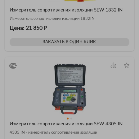
Измеритель сопротивления изоляции SEW 1832 IN
Измеритель сопротивления изоляции 1832IN
₽
Цена: 21 850
ЗАКАЗАТЬ В ОДИН КЛИК
Измеритель сопротивления изоляции SEW 4305 IN
4305 IN - измеритель сопротивления изоляции