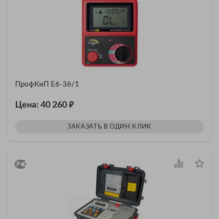
ПрофКиП Е6-36/1
₽
Цена: 40 260
ЗАКАЗАТЬ В ОДИН КЛИК