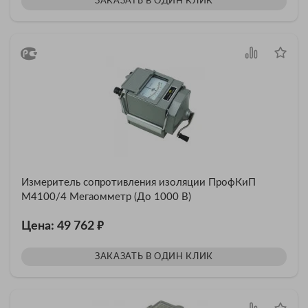
ЗАКАЗАТЬ В ОДИН КЛИК
Измеритель сопротивления изоляции ПрофКиП
М4100/4 Мегаомметр (До 1000 В)
₽
Цена: 49 762
ЗАКАЗАТЬ В ОДИН КЛИК