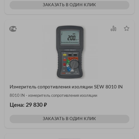
ЗАКАЗАТЬ В ОДИН КЛИК
Измеритель сопротивления изоляции SEW 8010 IN
8010 IN - измеритель сопротивления изоляции
₽
Цена: 29 830
ЗАКАЗАТЬ В ОДИН КЛИК