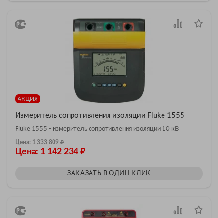
АКЦИЯ
Измеритель сопротивления изоляции Fluke 1555
Fluke 1555 - измеритель сопротивления изоляции 10 кВ
₽
Цена: 1 333 809
₽
Цена: 1 142 234
ЗАКАЗАТЬ В ОДИН КЛИК