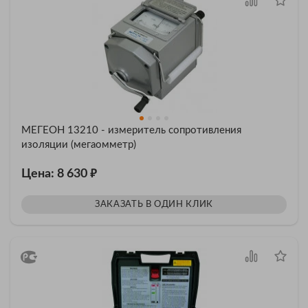
МЕГЕОН 13210 - измеритель сопротивления
изоляции (мегаомметр)
₽
Цена: 8 630
ЗАКАЗАТЬ В ОДИН КЛИК