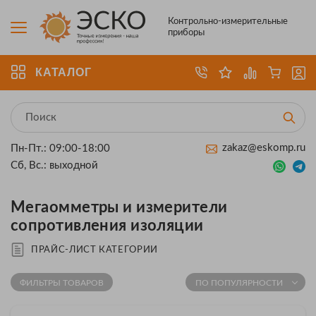
Контрольно-измерительные
приборы
КАТАЛОГ
zakaz@eskomp.ru
Пн-Пт.: 09:00-18:00
Сб, Вс.: выходной
Мегаомметры и измерители
сопротивления изоляции
ПРАЙС-ЛИСТ КАТЕГОРИИ
ФИЛЬТРЫ ТОВАРОВ
ПО ПОПУЛЯРНОСТИ