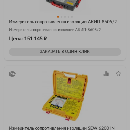
Измеритель сопротивления изоляции АКИП-8605/2
Измеритель сопротивления изоляции АКИП-8605/2
₽
Цена: 151 145
ЗАКАЗАТЬ В ОДИН КЛИК
Измеритель сопротивления изоляции SEW 6200 IN