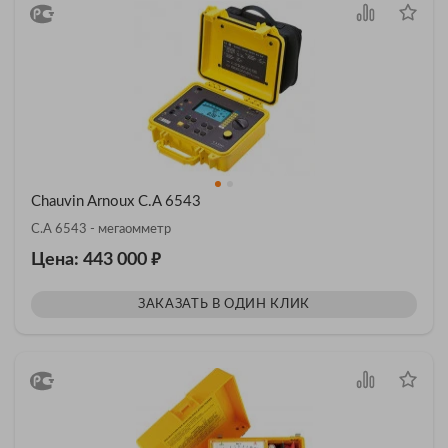
Chauvin Arnoux C.A 6543
C.A 6543 - мегаомметр
₽
Цена: 443 000
ЗАКАЗАТЬ В ОДИН КЛИК