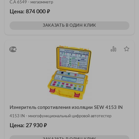
C.A 6549 - мегаомметр
₽
Цена: 874 000
ЗАКАЗАТЬ В ОДИН КЛИК
Измеритель сопротивления изоляции SEW 4153 IN
4153 IN - многофункциональный цифровой автотестер
₽
Цена: 27 930