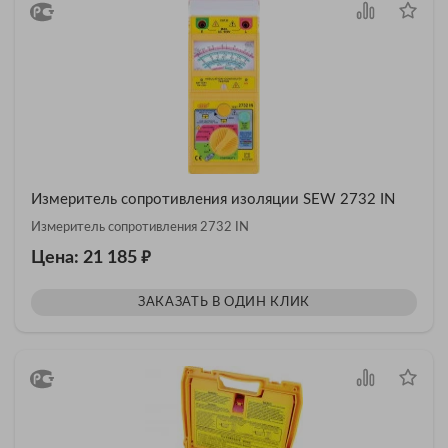
Измеритель сопротивления изоляции SEW 2732 IN
Измеритель сопротивления 2732 IN
₽
Цена: 21 185
ЗАКАЗАТЬ В ОДИН КЛИК