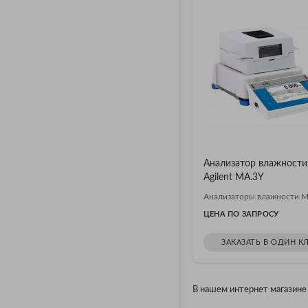
Анализатор влажности
Agilent MA.3Y
Анализаторы влажности M
ЦЕНА ПО ЗАПРОСУ
ЗАКАЗАТЬ В ОДИН К
В нашем интернет магазине