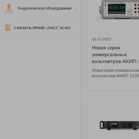
Геодезическое оборудование
СКАЧАТЬ ПРАЙС-ЛИСТ ЭСКО
02.11.2023
Новая серия
универсальных
вольтметров АКИП-
Новая серия универсальн
вольтметров АКИП-210