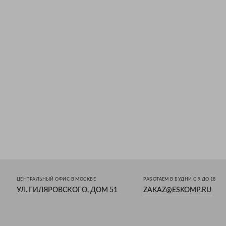
ЦЕНТРАЛЬНЫЙ ОФИС В МОСКВЕ
РАБОТАЕМ В БУДНИ С 9 ДО 18
УЛ. ГИЛЯРОВСКОГО, ДОМ 51
ZAKAZ@ESKOMP.RU