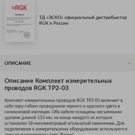
ТД «ЭСКО» официальный дистрибьютор
RGK в России
ОПИСАНИЕ
Описание Комплект измерительных
проводов RGK TP2-03
Комплект измерительных проводов RGK TP2-03 включает в
себя пару гибких проводников черного и красного цвета в
силиконовой изоляции. Оба кабеля оснащены несъемными
щупами длиной 133 мм, на конце каждого из которых
установлен 18-миллиметровый игольчатый наконечник. Для
подключения к измерительному оборудованию используются
закрытые коннекторы типа "банан".