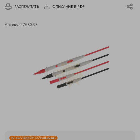
РАСПЕЧАТАТЬ
ОПИСАНИЕ В PDF
Артикул:
755337
НА УДАЛЁННОМ СКЛАДЕ 50 ШТ.