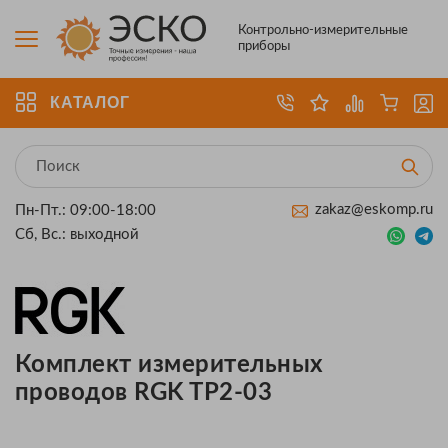
Контрольно-измерительные
приборы
КАТАЛОГ
zakaz@eskomp.ru
Пн-Пт.: 09:00-18:00
Сб, Вс.: выходной
Комплект измерительных
проводов RGK TP2-03