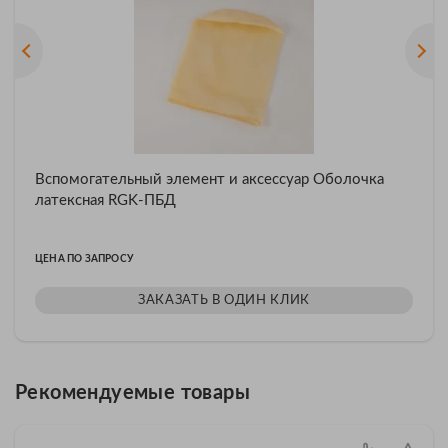
Вспомогательный элемент и аксессуар Оболочка
латексная RGK-ПБД
ЦЕНА ПО ЗАПРОСУ
ЗАКАЗАТЬ В ОДИН КЛИК
Рекомендуемые товары