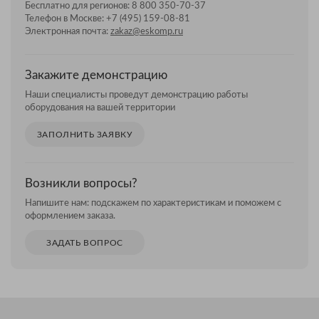
Бесплатно для регионов:
8 800 350-70-37
Телефон в Москве:
+7 (495) 159-08-81
Электронная почта:
zakaz@eskomp.ru
Закажите демонстрацию
Наши специалисты проведут демонстрацию работы
оборудования на вашей территории
ЗАПОЛНИТЬ ЗАЯВКУ
Возникли вопросы?
Напишите нам: подскажем по характеристикам и поможем с
оформлением заказа.
ЗАДАТЬ ВОПРОС