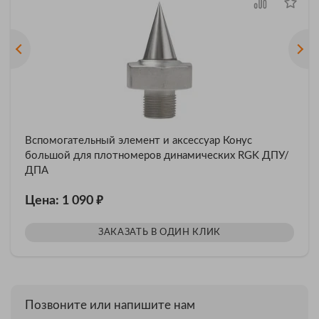
Вспомогательный элемент и аксессуар Конус
большой для плотномеров динамических RGK ДПУ/
ДПА
₽
Цена: 1 090
ЗАКАЗАТЬ В ОДИН КЛИК
Позвоните или напишите нам