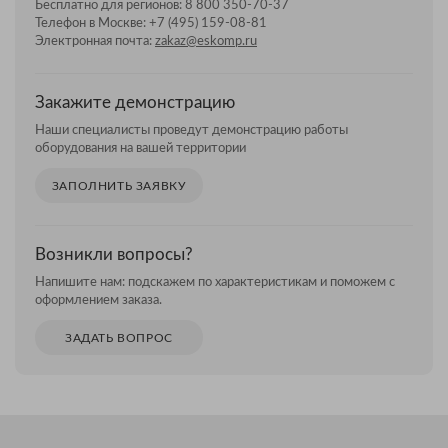
Бесплатно для регионов:
8 800 350-70-37
Телефон в Москве:
+7 (495) 159-08-81
Электронная почта:
zakaz@eskomp.ru
Закажите демонстрацию
Наши специалисты проведут демонстрацию работы
оборудования на вашей территории
ЗАПОЛНИТЬ ЗАЯВКУ
Возникли вопросы?
Напишите нам: подскажем по характеристикам и поможем с
оформлением заказа.
ЗАДАТЬ ВОПРОС