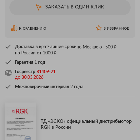
ЗАКАЗАТЬ В ОДИН КЛИК
К СРАВНЕНИЮ
В ИЗБРАННОЕ
₽
Доставка
в кратчайшие сроки
по Москве от 500
₽
по России от 1000
Гарантия
1 год
Госреестр
81409-21
до 30.03.2026
Межповерочный интервал
2 года
ТД «ЭСКО» официальный дистрибьютор
RGK в России