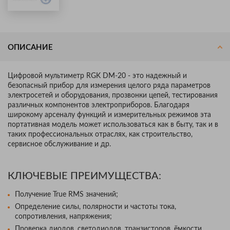
ОПИСАНИЕ
Цифровой мультиметр RGK DM-20 - это надежный и
безопасный прибор для измерения целого ряда параметров
электросетей и оборудования, прозвонки цепей, тестирования
различных компонентов электроприборов. Благодаря
широкому арсеналу функций и измерительных режимов эта
портативная модель может использоваться как в быту, так и в
таких профессиональных отраслях, как строительство,
сервисное обслуживание и др.
КЛЮЧЕВЫЕ ПРЕИМУЩЕСТВА:
Получение True RMS значений;
Определение силы, полярности и частоты тока,
сопротивления, напряжения;
Проверка диодов, светодиодов, транзисторов, ёмкости