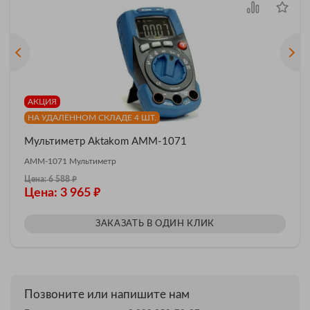
АКЦИЯ
НА УДАЛЁННОМ СКЛАДЕ 4 ШТ.
Мультиметр Aktakom АММ-1071
АММ-1071 Мультиметр
₽
Цена: 6 588
₽
Цена: 3 965
ЗАКАЗАТЬ В ОДИН КЛИК
Позвоните или напишите нам