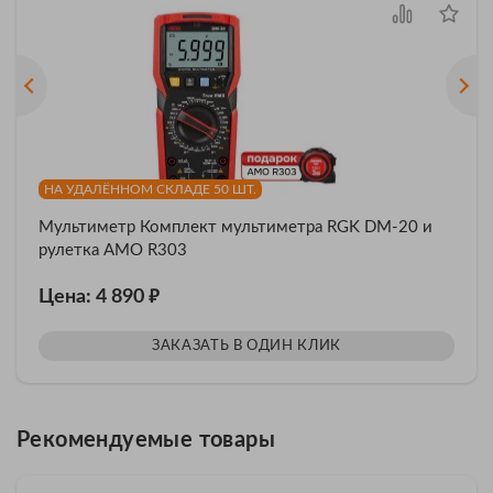
НА УДАЛЁННОМ СКЛАДЕ 50 ШТ.
Мультиметр Комплект мультиметра RGK DM-20 и
рулетка AMO R303
₽
Цена: 4 890
ЗАКАЗАТЬ В ОДИН КЛИК
Рекомендуемые товары