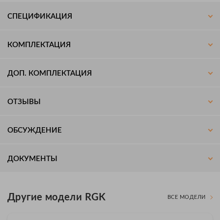
СПЕЦИФИКАЦИЯ
КОМПЛЕКТАЦИЯ
ДОП. КОМПЛЕКТАЦИЯ
ОТЗЫВЫ
ОБСУЖДЕНИЕ
ДОКУМЕНТЫ
Другие модели RGK
ВСЕ МОДЕЛИ