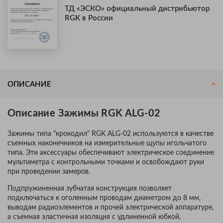
ТД «ЭСКО» официальный дистрибьютор
RGK в России
ОПИСАНИЕ
Описание Зажимы RGK ALG-02
Зажимы типа "крокодил" RGK ALG-02 используются в качестве
съемных наконечников на измерительные щупы игольчатого
типа. Эти аксессуары обеспечивают электрическое соединение
мультиметра с контрольными точками и освобождают руки
при проведении замеров.
Подпружиненная зубчатая конструкция позволяет
подключаться к оголенным проводам диаметром до 8 мм,
выводам радиоэлементов и прочей электрической аппаратуре,
а съемная эластичная изоляция с удлиненной юбкой,