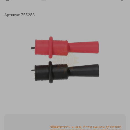
Артикул:
755283
ОБРАТИТЕСЬ К НАМ, ЕСЛИ НАШЛИ ДЕШЕВЛЕ