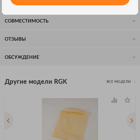
СПЕЦИФИКАЦИЯ
СОВМЕСТИМОСТЬ
ОТЗЫВЫ
ОБСУЖДЕНИЕ
Другие модели RGK
ВСЕ МОДЕЛИ