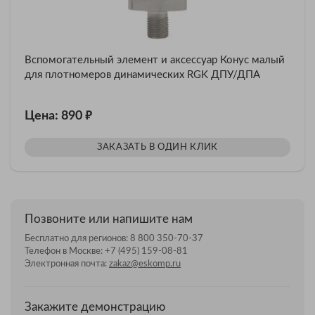
Вспомогательный элемент и аксессуар Конус малый
для плотномеров динамических RGK ДПУ/ДПА
₽
Цена: 890
ЗАКАЗАТЬ В ОДИН КЛИК
Позвоните или напишите нам
Бесплатно для регионов:
8 800 350-70-37
Телефон в Москве:
+7 (495) 159-08-81
Электронная почта:
zakaz@eskomp.ru
Закажите демонстрацию