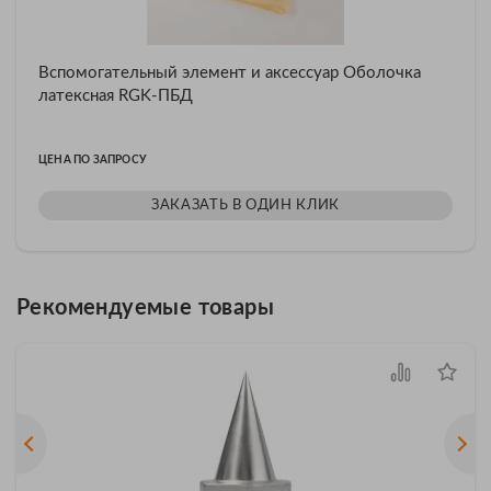
Вспомогательный элемент и аксессуар Оболочка
латексная RGK-ПБД
ЦЕНА ПО ЗАПРОСУ
ЗАКАЗАТЬ В ОДИН КЛИК
Рекомендуемые товары