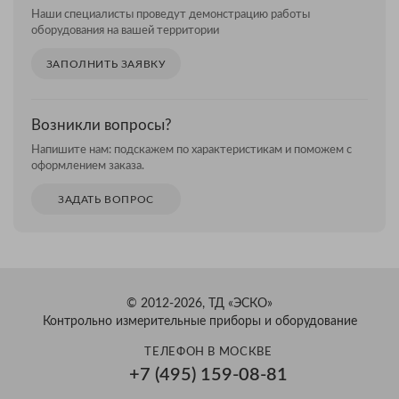
Наши специалисты проведут демонстрацию работы
оборудования на вашей территории
ЗАПОЛНИТЬ ЗАЯВКУ
Возникли вопросы?
Напишите нам: подскажем по характеристикам и поможем с
оформлением заказа.
ЗАДАТЬ ВОПРОС
© 2012-2026, ТД «ЭСКО»
Контрольно измерительные приборы и оборудование
ТЕЛЕФОН В МОСКВЕ
+7 (495) 159-08-81
Александр