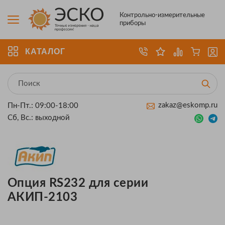
Контрольно-измерительные
приборы
КАТАЛОГ
zakaz@eskomp.ru
Пн-Пт.: 09:00-18:00
Сб, Вс.: выходной
Опция RS232 для серии
АКИП-2103