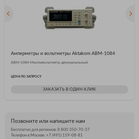
Амперметры и вольтметры Aktakom АВМ-1084
АВМ-1084 Милливольтметр двухканальный
ЦЕНА ПО ЗАПРОСУ
ЗАКАЗАТЬ В ОДИН КЛИК
Позвоните или напишите нам
Бесплатно для регионов:
8 800 350-70-37
Телефон в Москве:
+7 (495) 159-08-81