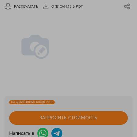
РАСПЕЧАТАТЬ
ОПИСАНИЕ В PDF
НА УДАЛЁННОМ СКЛАДЕ 2 ШТ.
ЗАПРОСИТЬ СТОИМОСТЬ
Написать в