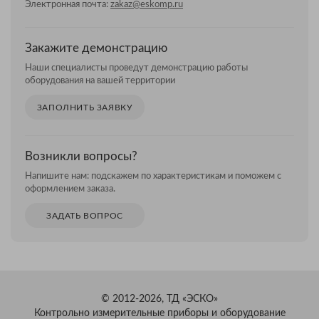
Электронная почта:
zakaz@eskomp.ru
Закажите демонстрацию
Наши специалисты проведут демонстрацию работы
оборудования на вашей территории
ЗАПОЛНИТЬ ЗАЯВКУ
Возникли вопросы?
Напишите нам: подскажем по характеристикам и поможем с
оформлением заказа.
ЗАДАТЬ ВОПРОС
© 2012-2026, ТД «ЭСКО»
Контрольно измерительные приборы и оборудование