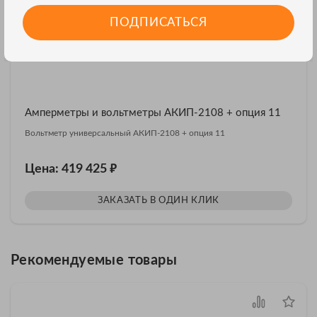
ПОДПИСАТЬСЯ
Амперметры и вольтметры АКИП-2108 + опция 11
Вольтметр универсальный АКИП-2108 + опция 11
₽
Цена: 419 425
ЗАКАЗАТЬ В ОДИН КЛИК
Рекомендуемые товары