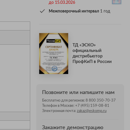
до 15.03.2026
Межповерочный интервал
1 год
ТД «ЭСКО»
официальный
дистрибьютор
ПрофКиП в России
Позвоните или напишите нам
Бесплатно для регионов:
8 800 350-70-37
Телефон в Москве:
+7 (495) 159-08-81
Электронная почта:
zakaz@eskomp.ru
Закажите демонстрацию