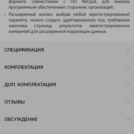
формате, совместимом с ПО NeQual, для анализа
программным обеспечением сторонних организаций;
Расширенный анализ: выбрав любой зарегистрированный
параметр, можно создать адаптированную под требования
заказчика страницу результатов зарегистрированных
измерений для расширенной корреляции данных.
СПЕЦИФИКАЦИЯ
КОМПЛЕКТАЦИЯ
ДОП. КОМПЛЕКТАЦИЯ
ОТЗЫВЫ
ОБСУЖДЕНИЕ