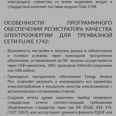
электрощита; совместим со всеми моделями; входит в
стандартный комплект поставки модели Fluke 1748.
ОСОБЕННОСТИ ПРОГРАММНОГО
ОБЕСПЕЧЕНИЯ РЕГИСТРАТОРА КАЧЕСТВА
ЭЛЕКТРОЭНЕРГИИ ДЛЯ ТРЕХФАЗНОЙ
СЕТИ FLUKE 1742:
Возможность настройки и загрузки данных в лабораторных
и полевых условиях через прикладное программное
обеспечение, установленное на ПК: загрузка осуществляется
через USB-накопитель, WiFi, проводное Ethernet-соединение
или USB-кабель;
Прикладное программное обеспечение Energy Analyze
Plus: позволяет загружать и анализировать все параметры
энергопотребления и показатели качества электроэнергии с
автоматическим составлением отчетов;
Создание отчета одним нажатием: прибор генерирует
стандартные отчеты соответствующие требованиям
общепринятых стандартов, таких как EN 50160, IEEE 519,
ГОСТ 33073, или экспортирует данные в формате PQDIF или