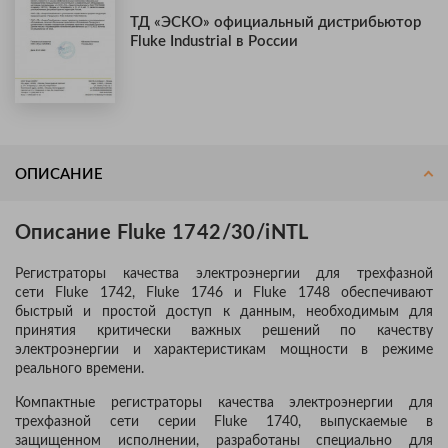
ТД «ЭСКО» официальный дистрибьютор
Fluke Industrial в России
ОПИСАНИЕ
Описание Fluke 1742/30/iNTL
Регистраторы качества электроэнергии для трехфазной
сети Fluke 1742, Fluke 1746 и Fluke 1748 обеспечивают
быстрый и простой доступ к данным, необходимым для
принятия критически важных решений по качеству
электроэнергии и характеристикам мощности в режиме
реального времени.
Компактные регистраторы качества электроэнергии для
трехфазной сети серии Fluke 1740, выпускаемые в
защищенном исполнении, разработаны специально для