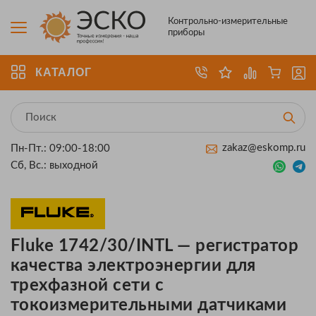
Контрольно-измерительные
приборы
КАТАЛОГ
zakaz@eskomp.ru
Пн-Пт.: 09:00-18:00
Сб, Вс.: выходной
Fluke 1742/30/INTL — регистратор
качества электроэнергии для
трехфазной сети с
токоизмерительными датчиками