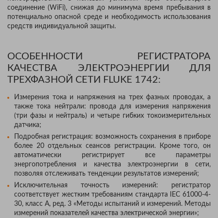
соединение (WiFi), снижая до минимума время пребывания в
потенциально опасной среде и необходимость использования
средств индивидуальной защиты.
ОСОБЕННОСТИ РЕГИСТРАТОРА
КАЧЕСТВА ЭЛЕКТРОЭНЕРГИИ ДЛЯ
ТРЕХФАЗНОЙ СЕТИ FLUKE 1742:
Измерения тока и напряжения на трех фазных проводах, а
также тока нейтрали: провода для измерения напряжения
(три фазы и нейтраль) и четыре гибких токоизмерительных
датчика;
Подробная регистрация: возможность сохранения в приборе
более 20 отдельных сеансов регистрации. Кроме того, он
автоматически регистрирует все параметры
энергопотребления и качества электроэнергии в сети,
позволяя отслеживать тенденции результатов измерений;
Исключительная точность измерений: регистратор
соответствует жестким требованиям стандарта IEC 61000-4-
30, класс A, ред. 3 «Методы испытаний и измерений. Методы
измерений показателей качества электрической энергии»;