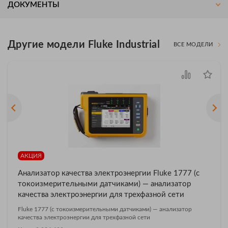
ДОКУМЕНТЫ
Другие модели Fluke Industrial
ВСЕ МОДЕЛИ
АКЦИЯ
Анализатор качества электроэнергии Fluke 1777 (с
токоизмерительными датчиками) — анализатор
качества электроэнергии для трехфазной сети
Fluke 1777 (с токоизмерительными датчиками) — анализатор
качества электроэнергии для трехфазной сети