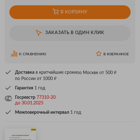
В КОРЗИНУ
ЗАКАЗАТЬ В ОДИН КЛИК
К СРАВНЕНИЮ
В ИЗБРАННОЕ
₽
Доставка
в кратчайшие сроки
по Москве от 500
₽
по России от 1000
Гарантия
1 год
Госреестр
77310-20
до 30.01.2025
Межповерочный интервал
1 год