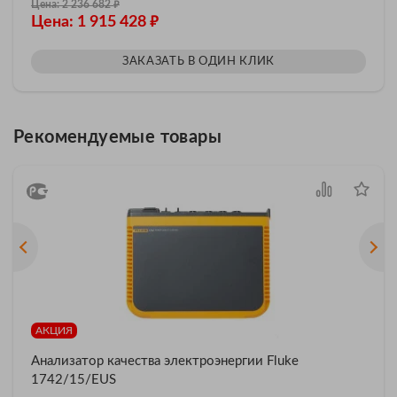
₽
Цена: 2 236 682
₽
Цена: 1 915 428
ЗАКАЗАТЬ В ОДИН КЛИК
Рекомендуемые товары
АКЦИЯ
Анализатор качества электроэнергии Fluke
1742/15/EUS