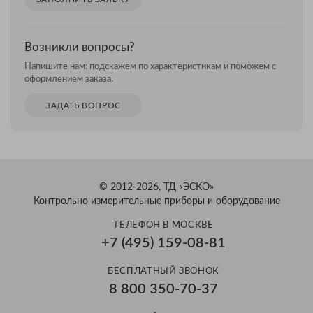
Возникли вопросы?
Напишите нам: подскажем по характеристикам и поможем с
оформлением заказа.
ЗАДАТЬ ВОПРОС
© 2012-2026, ТД «ЭСКО»
Контрольно измерительные приборы и оборудование
ТЕЛЕФОН В МОСКВЕ
+7 (495) 159-08-81
БЕСПЛАТНЫЙ ЗВОНОК
8 800 350-70-37