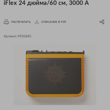
iFlex 24 дюйма/60 см, 3000 А
РАСПЕЧАТАТЬ
ОПИСАНИЕ В PDF
Артикул:
4920685