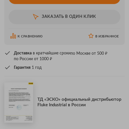
ЗАКАЗАТЬ В ОДИН КЛИК
К СРАВНЕНИЮ
В ИЗБРАННОЕ
₽
Доставка
в кратчайшие сроки
по Москве от 500
₽
по России от 1000
Гарантия
1 год
ТД «ЭСКО» официальный дистрибьютор
Fluke Industrial в России