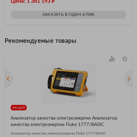
₽
Цена: 1 381 193
ЗАКАЗАТЬ В ОДИН КЛИК
Рекомендуемые товары
АКЦИЯ
Анализатор качества электроэнергии Анализатор
качества электроэнергии Fluke 1777/BASIC
Анализатор качества электроэнергии Fluke 1777/BASIC