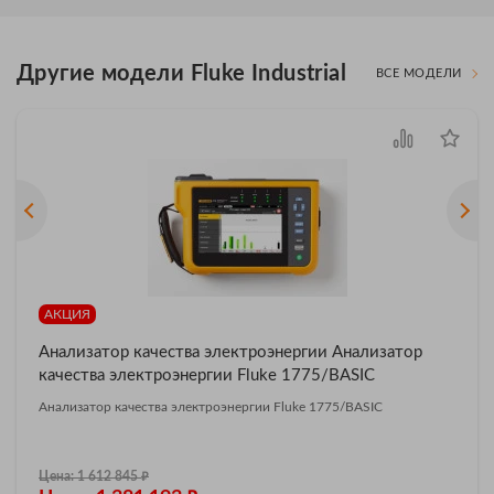
Другие модели Fluke Industrial
ВСЕ МОДЕЛИ
АКЦИЯ
Анализатор качества электроэнергии Анализатор
качества электроэнергии Fluke 1775/BASIC
Анализатор качества электроэнергии Fluke 1775/BASIC
₽
Цена: 1 612 845