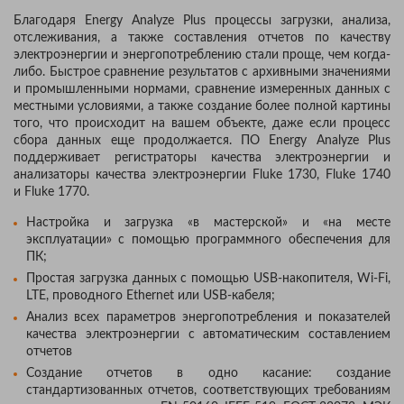
Благодаря Energy Analyze Plus процессы загрузки, анализа,
отслеживания, а также составления отчетов по качеству
электроэнергии и энергопотреблению стали проще, чем когда-
либо. Быстрое сравнение результатов с архивными значениями
и промышленными нормами, сравнение измеренных данных с
местными условиями, а также создание более полной картины
того, что происходит на вашем объекте, даже если процесс
сбора данных еще продолжается. ПО Energy Analyze Plus
поддерживает регистраторы качества электроэнергии и
анализаторы качества электроэнергии Fluke 1730, Fluke 1740
и Fluke 1770.
Настройка и загрузка «в мастерской» и «на месте
эксплуатации» с помощью программного обеспечения для
ПК;
Простая загрузка данных с помощью USB-накопителя, Wi-Fi,
LTE, проводного Ethernet или USB-кабеля;
Анализ всех параметров энергопотребления и показателей
качества электроэнергии с автоматическим составлением
отчетов
Создание отчетов в одно касание: создание
стандартизованных отчетов, соответствующих требованиям