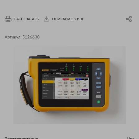
РАСПЕЧАТАТЬ
ОПИСАНИЕ В PDF
Артикул:
5126630