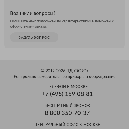
Возникли вопросы?
Напишите нам: подскажем по характеристикам и поможем с
оформлением заказа.
ЗАДАТЬ ВОПРОС
© 2012-2026, ТД «ЭСКО»
Контрольно измерительные приборы и оборудование
ТЕЛЕФОН В МОСКВЕ
+7 (495) 159-08-81
БЕСПЛАТНЫЙ ЗВОНОК
8 800 350-70-37
ЦЕНТРАЛЬНЫЙ ОФИС В МОСКВЕ