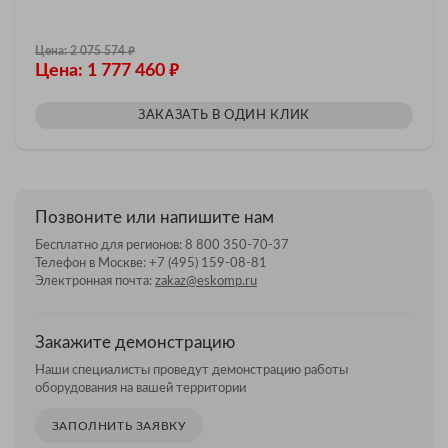
₽
Цена: 2 075 574
₽
Цена: 1 777 460
ЗАКАЗАТЬ В ОДИН КЛИК
Позвоните или напишите нам
Бесплатно для регионов:
8 800 350-70-37
Телефон в Москве:
+7 (495) 159-08-81
Электронная почта:
zakaz@eskomp.ru
Закажите демонстрацию
Наши специалисты проведут демонстрацию работы
оборудования на вашей территории
ЗАПОЛНИТЬ ЗАЯВКУ