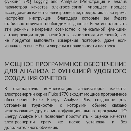
функция «PQ Logging and Analysis» (Регистрация и анализ
параметров качества электроэнергии) упрощает процесс
исследования качества электроэнергии, предоставляя во время
настройки инструкции, благодаря которым вы будете
стабильно получать необходимые данные. Если использовать
эти режимы измерения совместно с уникальной функцией
автокоррекции подключений для выполнения измерений, вам
не придется выполнять измерения повторно, даже если
изначально вы не были уверены в правильности настроек.
МОЩНОЕ ПРОГРАММНОЕ ОБЕСПЕЧЕНИЕ
ДЛЯ АНАЛИЗА С ФУНКЦИЕЙ УДОБНОГО
СОЗДАНИЯ ОТЧЕТОВ
В стандартную комплектацию анализаторов качества
электроэнергии серии Fluke 1770 входит мощное программное
обеспечение Fluke Energy Analyze Plus, созданное для
устранения трудностей, с которыми обычно связано
использование других многофункциональных программ. ПО
Energy Analyze Plus позволяет приступить к оценке качества
электроэнергии сразу же после установки и без
дополнительного обучения.