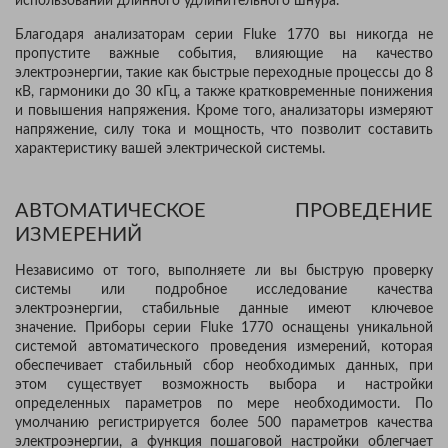
использовании длинного удлинительного шнура.
Благодаря анализаторам серии Fluke 1770 вы никогда не
пропустите важные события, влияющие на качество
электроэнергии, такие как быстрые переходные процессы до 8
кВ, гармоники до 30 кГц, а также кратковременные понижения
и повышения напряжения. Кроме того, анализаторы измеряют
напряжение, силу тока и мощность, что позволит составить
характеристику вашей электрической системы.
АВТОМАТИЧЕСКОЕ ПРОВЕДЕНИЕ
ИЗМЕРЕНИЙ
Независимо от того, выполняете ли вы быструю проверку
системы или подробное исследование качества
электроэнергии, стабильные данные имеют ключевое
значение. Приборы серии Fluke 1770 оснащены уникальной
системой автоматического проведения измерений, которая
обеспечивает стабильный сбор необходимых данных, при
этом существует возможность выбора и настройки
определенных параметров по мере необходимости. По
умолчанию регистрируется более 500 параметров качества
электроэнергии, а функция пошаговой настройки облегчает