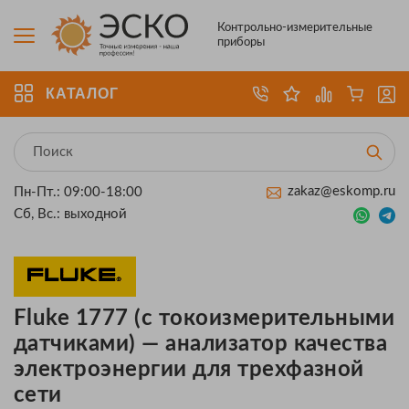
Контрольно-измерительные
приборы
КАТАЛОГ
zakaz@eskomp.ru
Пн-Пт.: 09:00-18:00
Сб, Вс.: выходной
Fluke 1777 (с токоизмерительными
датчиками) — анализатор качества
электроэнергии для трехфазной
сети