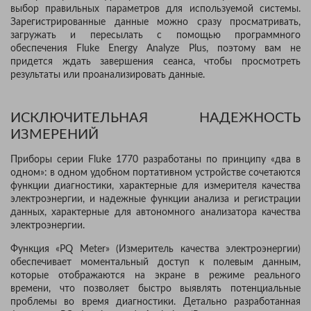
выбор правильных параметров для используемой системы.
Зарегистрированные данные можно сразу просматривать,
загружать и пересылать с помощью программного
обеспечения Fluke Energy Analyze Plus, поэтому вам не
придется ждать завершения сеанса, чтобы просмотреть
результаты или проанализировать данные.
ИСКЛЮЧИТЕЛЬНАЯ НАДЕЖНОСТЬ
ИЗМЕРЕНИЙ
Приборы серии Fluke 1770 разработаны по принципу «два в
одном»: в одном удобном портативном устройстве сочетаются
функции диагностики, характерные для измерителя качества
электроэнергии, и надежные функции анализа и регистрации
данных, характерные для автономного анализатора качества
электроэнергии.
Функция «PQ Meter» (Измеритель качества электроэнергии)
обеспечивает моментальный доступ к полевым данным,
которые отображаются на экране в режиме реального
времени, что позволяет быстро выявлять потенциальные
проблемы во время диагностики. Детально разработанная