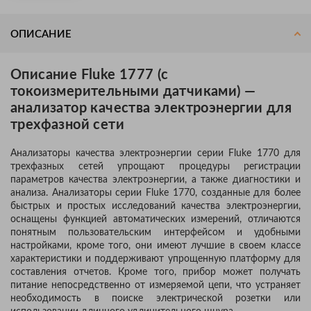
ОПИСАНИЕ
Описание Fluke 1777 (с
токоизмерительными датчиками) —
анализатор качества электроэнергии для
трехфазной сети
Анализаторы качества электроэнергии серии Fluke 1770 для
трехфазных сетей упрощают процедуры регистрации
параметров качества электроэнергии, а также диагностики и
анализа. Анализаторы серии Fluke 1770, созданные для более
быстрых и простых исследований качества электроэнергии,
оснащены функцией автоматических измерений, отличаются
понятным пользовательским интерфейсом и удобными
настройками, кроме того, они имеют лучшие в своем классе
характеристики и поддерживают упрощенную платформу для
составления отчетов. Кроме того, прибор может получать
питание непосредственно от измеряемой цепи, что устраняет
необходимость в поиске электрической розетки или