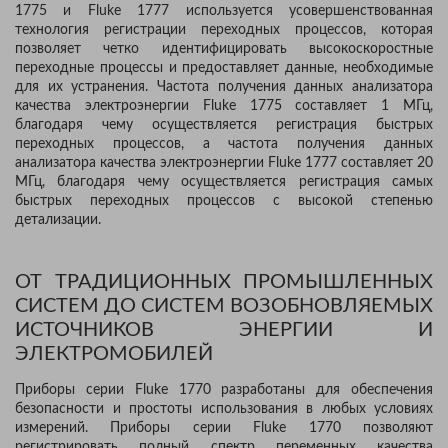
1775 и Fluke 1777 используется усовершенствованная
технология регистрации переходных процессов, которая
позволяет четко идентифицировать высокоскоростные
переходные процессы и предоставляет данные, необходимые
для их устранения. Частота получения данных анализатора
качества электроэнергии Fluke 1775 составляет 1 МГц,
благодаря чему осуществляется регистрация быстрых
переходных процессов, а частота получения данных
анализатора качества электроэнергии Fluke 1777 составляет 20
МГц, благодаря чему осуществляется регистрация самых
быстрых переходных процессов с высокой степенью
детализации.
ОТ ТРАДИЦИОННЫХ ПРОМЫШЛЕННЫХ
СИСТЕМ ДО СИСТЕМ ВОЗОБНОВЛЯЕМЫХ
ИСТОЧНИКОВ ЭНЕРГИИ И
ЭЛЕКТРОМОБИЛЕЙ
Приборы серии Fluke 1770 разработаны для обеспечения
безопасности и простоты использования в любых условиях
измерений. Приборы серии Fluke 1770 позволяют
регистрировать полный спектр переменных качества