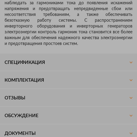
наблюдать за гармониками тока до появления искажений
напряжения и предотвращать непредвиденные сбои или
несоответствия требованиям, а также обеспечивать
безотказную работу системы. С распространением
инверторного оборудования и инверторных генераторов
электроэнергии контроль гармоник тока становится все более
важным для обеспечения надежного качества электроэнергии
и предотвращения простоев систем.
СПЕЦИФИКАЦИЯ
КОМПЛЕКТАЦИЯ
ОТЗЫВЫ
ОБСУЖДЕНИЕ
ДОКУМЕНТЫ