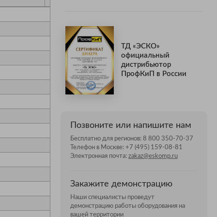
ТД «ЭСКО»
официальный
дистрибьютор
ПрофКиП в России
Позвоните или напишите нам
Бесплатно для регионов:
8 800 350-70-37
Телефон в Москве:
+7 (495) 159-08-81
Электронная почта:
zakaz@eskomp.ru
Закажите демонстрацию
Наши специалисты проведут
демонстрацию работы оборудования на
вашей территории