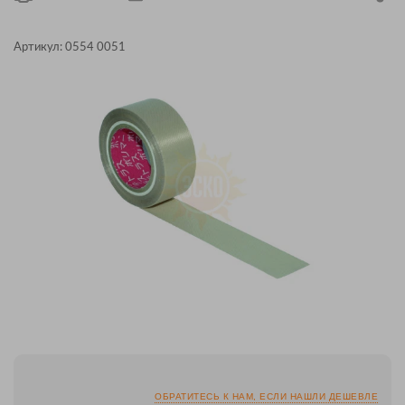
Артикул:
0554 0051
ОБРАТИТЕСЬ К НАМ, ЕСЛИ НАШЛИ ДЕШЕВЛЕ