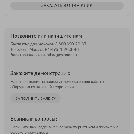
ЗАКАЗАТЬ В ОДИН КЛИК
Позвоните или напишите нам
Бесплатно для регионов:
8 800 350-70-37
Телефон в Москве:
+7 (495) 159-08-81
Электронная почта:
zakaz@eskomp.ru
Закажите демонстрацию
Наши специалисты проведут демонстрацию работы
оборудования на вашей территории
ЗАПОЛНИТЬ ЗАЯВКУ
Возникли вопросы?
Напишите нам: подскажем по характеристикам и поможем с
оформлением заказа.