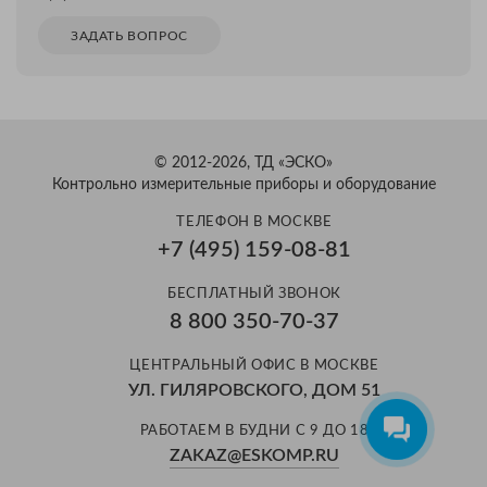
ЗАДАТЬ ВОПРОС
© 2012-2026, ТД «ЭСКО»
Контрольно измерительные приборы и оборудование
ТЕЛЕФОН В МОСКВЕ
+7 (495) 159-08-81
БЕСПЛАТНЫЙ ЗВОНОК
8 800 350-70-37
ЦЕНТРАЛЬНЫЙ ОФИС В МОСКВЕ
УЛ. ГИЛЯРОВСКОГО, ДОМ 51
РАБОТАЕМ В БУДНИ С 9 ДО 18
ZAKAZ@ESKOMP.RU