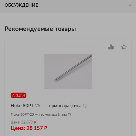
ОБСУЖДЕНИЕ
Рекомендуемые товары
АКЦИЯ
Fluke 80PT-25 — термопара (типа T)
Fluke 80PT-25 — термопара (типа T)
₽
Цена: 32 879
₽
Цена: 28 157