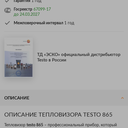
Гарантия
1 год
Госреестр
67099-17
до 24.03.2027
Межповерочный интервал
1 год
ТД «ЭСКО» официальный дистрибьютор
Testo в России
ОПИСАНИЕ
ОПИСАНИЕ ТЕПЛОВИЗОРА TESTO 865
Тепловизор
testo 865
– профессиональный прибор, который