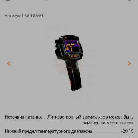
Артикул:
0560 8650
Источник питания
Литиево-ионный аккумулятор может быть
заменен на месте замера
Нижний предел температурного диапазона
-20 °C