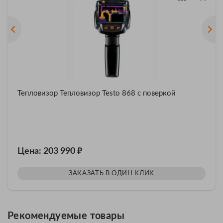
Тепловизор Тепловизор Testo 868 с поверкой
₽
Цена: 203 990
ЗАКАЗАТЬ В ОДИН КЛИК
Рекомендуемые товары