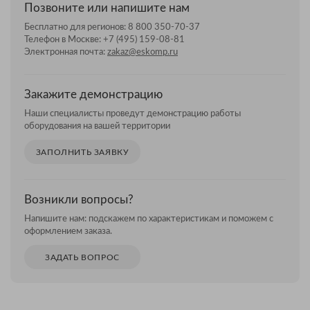
Позвоните или напишите нам
Бесплатно для регионов:
8 800 350-70-37
Телефон в Москве:
+7 (495) 159-08-81
Электронная почта:
zakaz@eskomp.ru
Закажите демонстрацию
Наши специалисты проведут демонстрацию работы
оборудования на вашей территории
ЗАПОЛНИТЬ ЗАЯВКУ
Возникли вопросы?
Напишите нам: подскажем по характеристикам и поможем с
оформлением заказа.
ЗАДАТЬ ВОПРОС