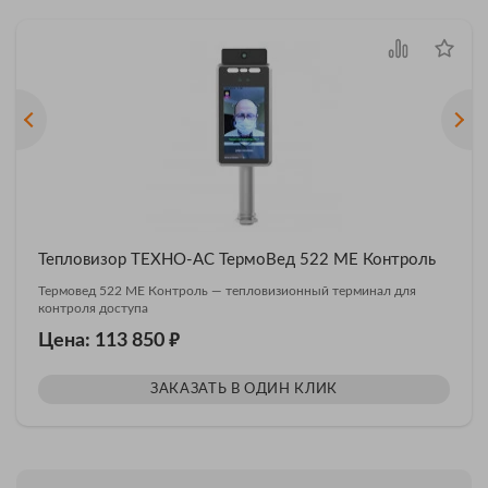
Тепловизор ТЕХНО-АС ТермоВед 522 МЕ Контроль
Термовед 522 МЕ Контроль — тепловизионный терминал для
контроля доступа
₽
Цена: 113 850
ЗАКАЗАТЬ В ОДИН КЛИК