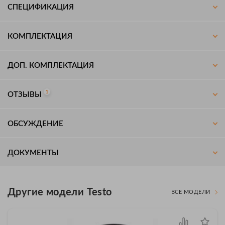
СПЕЦИФИКАЦИЯ
КОМПЛЕКТАЦИЯ
ДОП. КОМПЛЕКТАЦИЯ
1
ОТЗЫВЫ
ОБСУЖДЕНИЕ
ДОКУМЕНТЫ
Другие модели Testo
ВСЕ МОДЕЛИ