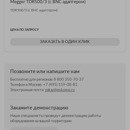
Megger TDR500/3 (с BNC адаптером)
TDR500/3 (с BNC адаптером)
ЦЕНА ПО ЗАПРОСУ
ЗАКАЗАТЬ В ОДИН КЛИК
Позвоните или напишите нам
Бесплатно для регионов:
8 800 350-70-37
Телефон в Москве:
+7 (495) 159-08-81
Электронная почта:
zakaz@eskomp.ru
Закажите демонстрацию
Наши специалисты проведут демонстрацию работы
оборудования на вашей территории