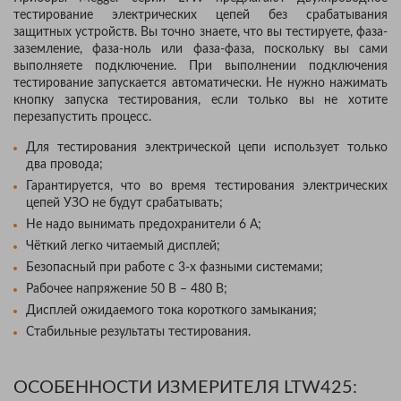
тестирование электрических цепей без срабатывания
защитных устройств. Вы точно знаете, что вы тестируете, фаза-
заземление, фаза-ноль или фаза-фаза, поскольку вы сами
выполняете подключение. При выполнении подключения
тестирование запускается автоматически. Не нужно нажимать
кнопку запуска тестирования, если только вы не хотите
перезапустить процесс.
Для тестирования электрической цепи использует только
два провода;
Гарантируется, что во время тестирования электрических
цепей УЗО не будут срабатывать;
Не надо вынимать предохранители 6 А;
Чёткий легко читаемый дисплей;
Безопасный при работе с 3-х фазными системами;
Рабочее напряжение 50 В – 480 В;
Дисплей ожидаемого тока короткого замыкания;
Стабильные результаты тестирования.
ОСОБЕННОСТИ ИЗМЕРИТЕЛЯ LTW425: