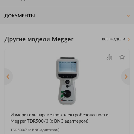
ДОКУМЕНТЫ
Другие модели Megger
ВСЕ МОДЕЛИ
Измеритель параметров электробезопасности
Megger TDR500/3 (с BNC адаптером)
TDR500/3 (с BNC адаптером)