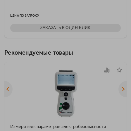
ЦЕНА ПО ЗАПРОСУ
ЗАКАЗАТЬ В ОДИН КЛИК
Рекомендуемые товары
Измеритель параметров электробезопасности