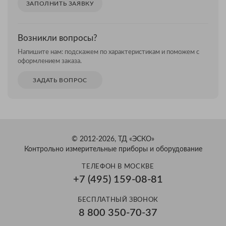
ЗАПОЛНИТЬ ЗАЯВКУ
Возникли вопросы?
Напишите нам: подскажем по характеристикам и поможем с
оформлением заказа.
ЗАДАТЬ ВОПРОС
© 2012-2026, ТД «ЭСКО»
Контрольно измерительные приборы и оборудование
ТЕЛЕФОН В МОСКВЕ
+7 (495) 159-08-81
БЕСПЛАТНЫЙ ЗВОНОК
8 800 350-70-37