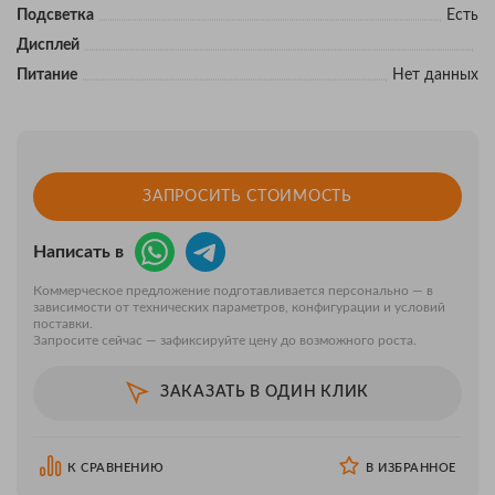
Подсветка
Есть
Дисплей
Питание
Нет данных
ЗАПРОСИТЬ СТОИМОСТЬ
Написать в
Коммерческое предложение подготавливается персонально — в
зависимости от технических параметров, конфигурации и условий
поставки.
Запросите сейчас — зафиксируйте цену до возможного роста.
ЗАКАЗАТЬ В ОДИН КЛИК
К СРАВНЕНИЮ
В ИЗБРАННОЕ