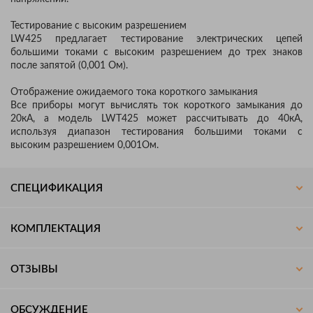
Тестирование с высоким разрешением
LW425 предлагает тестирование электрических цепей
большими токами с высоким разрешением до трех знаков
после запятой (0,001 Ом).
Отображение ожидаемого тока короткого замыкания
Все приборы могут вычислять ток короткого замыкания до
20кА, а модель LWT425 может рассчитывать до 40кА,
используя диапазон тестирования большими токами с
высоким разрешением 0,001Ом.
СПЕЦИФИКАЦИЯ
КОМПЛЕКТАЦИЯ
ОТЗЫВЫ
ОБСУЖДЕНИЕ