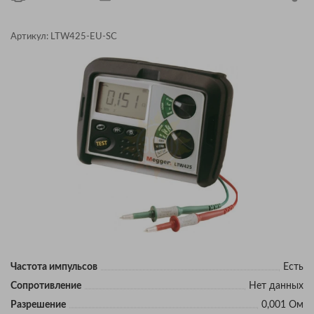
Артикул:
LTW425-EU-SC
Частота импульсов
Есть
Сопротивление
Нет данных
Разрешение
0,001 Ом