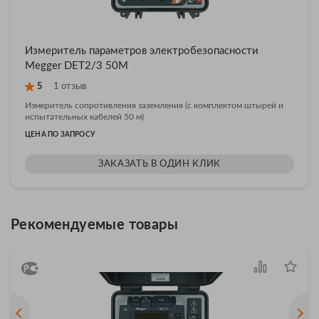
Измеритель параметров электробезопасности
Megger DET2/3 50M
5
1 отзыв
Измеритель сопротивления заземления (c комплектом штырей и
испытательных кабелей 50 м)
ЦЕНА ПО ЗАПРОСУ
ЗАКАЗАТЬ В ОДИН КЛИК
Рекомендуемые товары