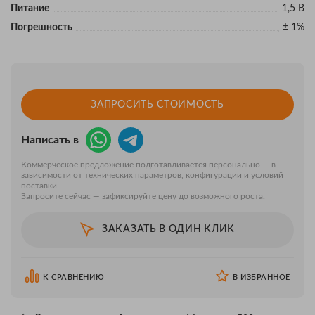
Питание
1,5 В
Погрешность
± 1%
ЗАПРОСИТЬ СТОИМОСТЬ
Написать в
Коммерческое предложение подготавливается персонально — в
зависимости от технических параметров, конфигурации и условий
поставки.
Запросите сейчас — зафиксируйте цену до возможного роста.
ЗАКАЗАТЬ В ОДИН КЛИК
К СРАВНЕНИЮ
В ИЗБРАННОЕ