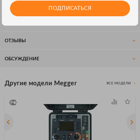
СПЕЦИФИКАЦИЯ
ПОДПИСАТЬСЯ
КОМПЛЕКТАЦИЯ
ОТЗЫВЫ
ОБСУЖДЕНИЕ
Другие модели Megger
ВСЕ МОДЕЛИ