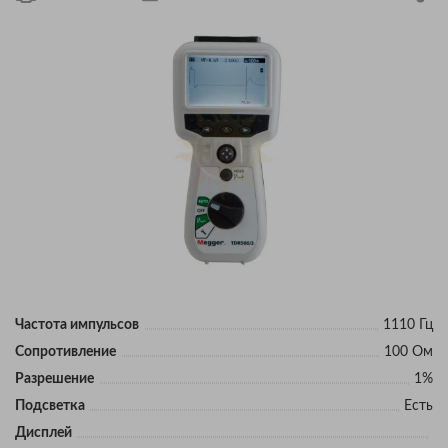
Частота импульсов
1110 Гц
Сопротивление
100 Ом
Разрешение
1%
Подсветка
Есть
Дисплей