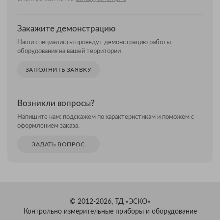
Закажите демонстрацию
Наши специалисты проведут демонстрацию работы
оборудования на вашей территории
ЗАПОЛНИТЬ ЗАЯВКУ
Возникли вопросы?
Напишите нам: подскажем по характеристикам и поможем с
оформлением заказа.
ЗАДАТЬ ВОПРОС
© 2012-2026, ТД «ЭСКО»
Контрольно измерительные приборы и оборудование