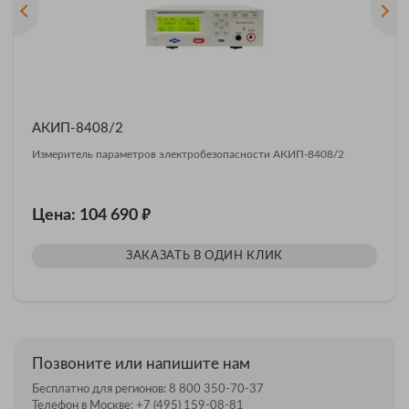
АКИП-8408/2
Измеритель параметров электробезопасности АКИП-8408/2
₽
Цена: 104 690
ЗАКАЗАТЬ В ОДИН КЛИК
Позвоните или напишите нам
Бесплатно для регионов:
8 800 350-70-37
Телефон в Москве:
+7 (495) 159-08-81