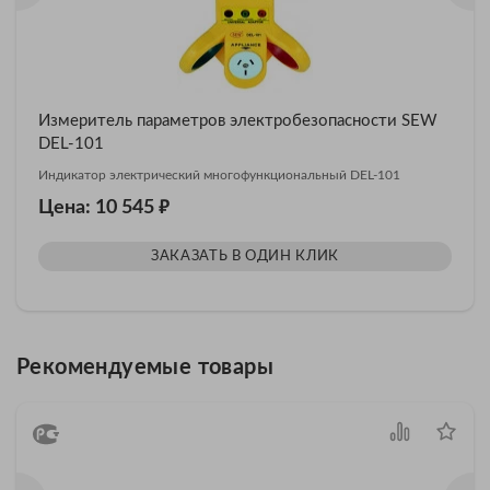
Измеритель параметров электробезопасности SEW
DEL-101
Индикатор электрический многофункциональный DEL-101
₽
Цена: 10 545
ЗАКАЗАТЬ В ОДИН КЛИК
Рекомендуемые товары