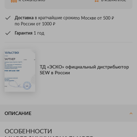
К СРАВНЕНИЮ
В ИЗБРАННОЕ
₽
Доставка
в кратчайшие сроки
по Москве от 500
₽
по России от 1000
Гарантия
1 год
ТД «ЭСКО» официальный дистрибьютор
SEW в России
ОПИСАНИЕ
ОСОБЕННОСТИ