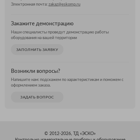
Электронная почта:
zakaz@eskomp.ru
Закажите демонстрацию
Наши специалисты проведут демонстрацию работы
оборудования на вашей территории
ЗАПОЛНИТЬ ЗАЯВКУ
Возникли вопросы?
Напишите нам: подскажем по характеристикам и поможем с
оформлением заказа.
ЗАДАТЬ ВОПРОС
© 2012-2026, ТД «ЭСКО»
Контрольно измерительные приборы и оборудование