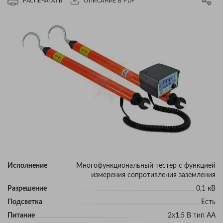
РАСПЕЧАТАТЬ
ОПИСАНИЕ В PDF
Исполнение
Многофункциональный тестер с функцией
измерения сопротивления заземления
Разрешение
0,1 кВ
Подсветка
Есть
Питание
2x1.5 В тип AA