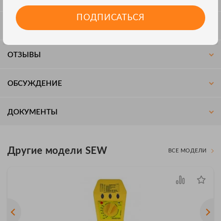
ПОДПИСАТЬСЯ
КОМПЛЕКТАЦИЯ
ОТЗЫВЫ
ОБСУЖДЕНИЕ
ДОКУМЕНТЫ
Другие модели SEW
ВСЕ МОДЕЛИ