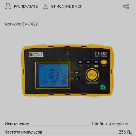
РАСПЕЧАТАТЬ
ОПИСАНИЕ В PDF
Артикул:
CA 6422
Исполнение
Прибор-измеритель
Частота импульсов
256 Гц