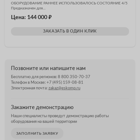
ОБОРУДОВАНИЕ РАННЕЕ ИСПОЛЬЗОВАЛОСЬ СОСТОЯНИЕ 4/5
Предназначен для...
₽
Цена: 144 000
ЗАКАЗАТЬ В ОДИН КЛИК
Позвоните или напишите нам
Бесплатно для регионов:
8 800 350-70-37
Телефон в Москве:
+7 (495) 159-08-81
Электронная почта:
zakaz@eskomp.ru
Закажите демонстрацию
Наши специалисты проведут демонстрацию работы
оборудования на вашей территории
ЗАПОЛНИТЬ ЗАЯВКУ