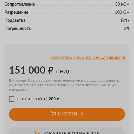
Сопротивление
50 кОм
Разрешение
100 Ом
Подсветка
Есть
Погрешность
2%
ОБРАТИТЕСЬ К НАМ, ЕСЛИ НАШЛИ ДЕШЕВЛЕ
₽
151 000
с НДС
Внимание! В связи с резкими изменениями курса доллара цены на
сайте могут отличаться от актуальных. Уточняйте точную цену у
менеджера
₽
С ПОВЕРКОЙ
+4 200
В КОРЗИНУ