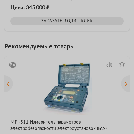
₽
Цена: 345 000
ЗАКАЗАТЬ В ОДИН КЛИК
Рекомендуемые товары
MPI-511 Измеритель параметров
электробезопасности электроустановок (Б\У)