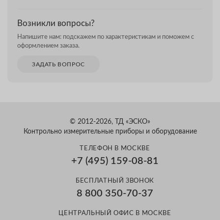
Возникли вопросы?
Напишите нам: подскажем по характеристикам и поможем с
оформлением заказа.
ЗАДАТЬ ВОПРОС
© 2012-2026, ТД «ЭСКО»
Контрольно измерительные приборы и оборудование
ТЕЛЕФОН В МОСКВЕ
+7 (495) 159-08-81
БЕСПЛАТНЫЙ ЗВОНОК
8 800 350-70-37
ЦЕНТРАЛЬНЫЙ ОФИС В МОСКВЕ