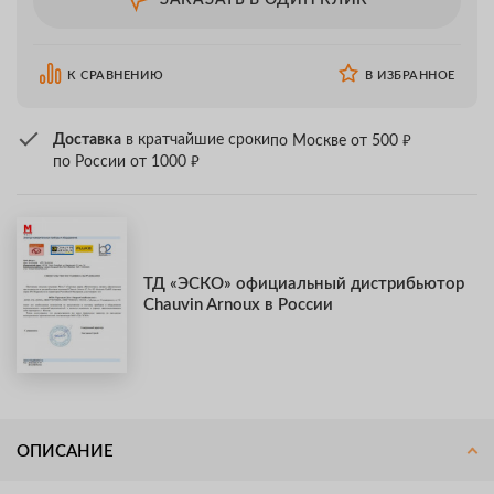
ЗАКАЗАТЬ В ОДИН КЛИК
К СРАВНЕНИЮ
В ИЗБРАННОЕ
₽
Доставка
в кратчайшие сроки
по Москве от 500
₽
по России от 1000
ТД «ЭСКО» официальный дистрибьютор
Chauvin Arnoux в России
ОПИСАНИЕ