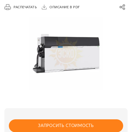
РАСПЕЧАТАТЬ
ОПИСАНИЕ В PDF
ЗАПРОСИТЬ СТОИМОСТЬ