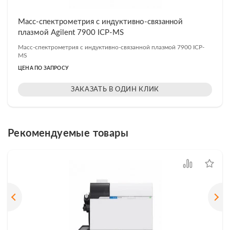
Масс-спектрометрия с индуктивно-связанной
плазмой Agilent 7900 ICP-MS
Масс-спектрометрия с индуктивно-связанной плазмой 7900 ICP-
MS
ЦЕНА ПО ЗАПРОСУ
ЗАКАЗАТЬ В ОДИН КЛИК
Рекомендуемые товары