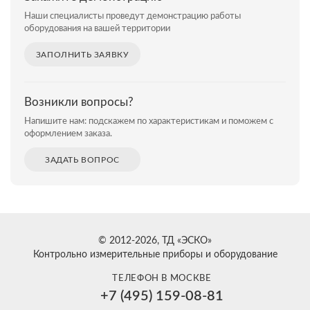
Наши специалисты проведут демонстрацию работы
оборудования на вашей территории
ЗАПОЛНИТЬ ЗАЯВКУ
Возникли вопросы?
Напишите нам: подскажем по характеристикам и поможем с
оформлением заказа.
ЗАДАТЬ ВОПРОС
© 2012-2026, ТД «ЭСКО»
Контрольно измерительные приборы и оборудование
ТЕЛЕФОН В МОСКВЕ
+7 (495) 159-08-81