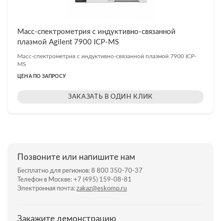
Масс-спектрометрия с индуктивно-связанной
плазмой Agilent 7900 ICP-MS
Масс-спектрометрия с индуктивно-связанной плазмой 7900 ICP-
MS
ЦЕНА ПО ЗАПРОСУ
ЗАКАЗАТЬ В ОДИН КЛИК
Позвоните или напишите нам
Бесплатно для регионов:
8 800 350-70-37
Телефон в Москве:
+7 (495) 159-08-81
Электронная почта:
zakaz@eskomp.ru
Закажите демонстрацию