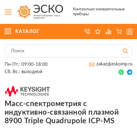
Контрольно-измерительные
приборы
КАТАЛОГ
zakaz@eskomp.ru
Пн-Пт.: 09:00-18:00
Сб, Вс.: выходной
Масс-спектрометрия с
индуктивно-связанной плазмой
8900 Triple Quadrupole ICP-MS