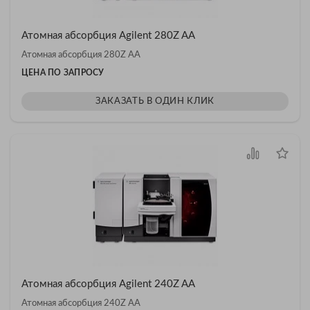
Атомная абсорбция Agilent 280Z AA
Атомная абсорбция 280Z AA
ЦЕНА ПО ЗАПРОСУ
ЗАКАЗАТЬ В ОДИН КЛИК
Атомная абсорбция Agilent 240Z AA
Атомная абсорбция 240Z AA