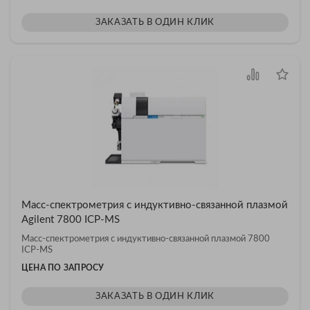
ЗАКАЗАТЬ В ОДИН КЛИК
Масс-спектрометрия с индуктивно-связанной плазмой
Agilent 7800 ICP-MS
Масс-спектрометрия с индуктивно-связанной плазмой 7800
ICP-MS
ЦЕНА ПО ЗАПРОСУ
ЗАКАЗАТЬ В ОДИН КЛИК