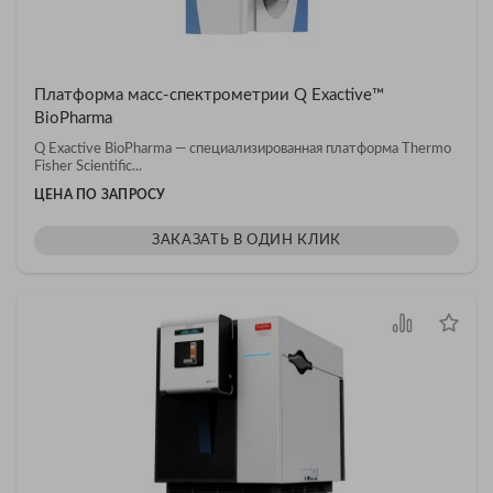
Платформа масс-спектрометрии Q Exactive™
BioPharma
Q Exactive BioPharma — специализированная платформа Thermo
Fisher Scientific...
ЦЕНА ПО ЗАПРОСУ
ЗАКАЗАТЬ В ОДИН КЛИК