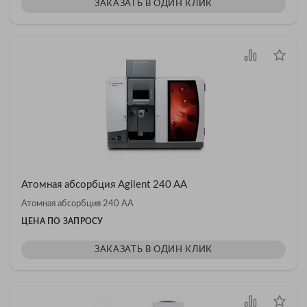
ЗАКАЗАТЬ В ОДИН КЛИК
Атомная абсорбция Agilent 240 AA
Атомная абсорбция 240 AA
ЦЕНА ПО ЗАПРОСУ
ЗАКАЗАТЬ В ОДИН КЛИК