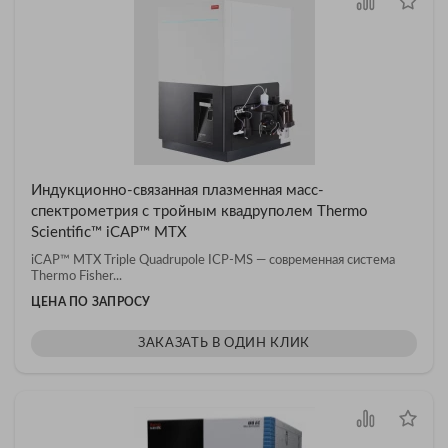
Индукционно-связанная плазменная масс-
спектрометрия с тройным квадруполем Thermo
Scientific™ iCAP™ MTX
iCAP™ MTX Triple Quadrupole ICP-MS — современная система
Thermo Fisher...
ЦЕНА ПО ЗАПРОСУ
ЗАКАЗАТЬ В ОДИН КЛИК