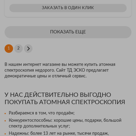
ЗАКАЗАТЬ В ОДИН КЛИК
ПОКАЗАТЬ ЕЩЕ
1
2
В нашем интернет магазине вы можете купить атомная
спектроскопия недорого. Сайт ТД ЭСКО предлагает
демократичные цены и отличный сервис.
У НАС ДЕЙСТВИТЕЛЬНО ВЫГОДНО
ПОКУПАТЬ АТОМНАЯ СПЕКТРОСКОПИЯ
Разбираемся в том, что продаём;
Конкурентоспособны: хорошие цены, подарки, большой
спектр дополнительных услуг;
Надежны: более 13 лет на рынке, тысячи продаж,