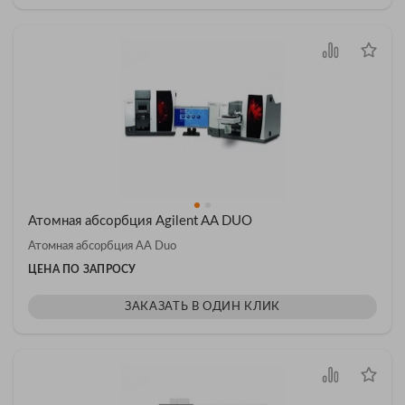
Атомная абсорбция Agilent AA DUO
Атомная абсорбция AA Duo
ЦЕНА ПО ЗАПРОСУ
ЗАКАЗАТЬ В ОДИН КЛИК