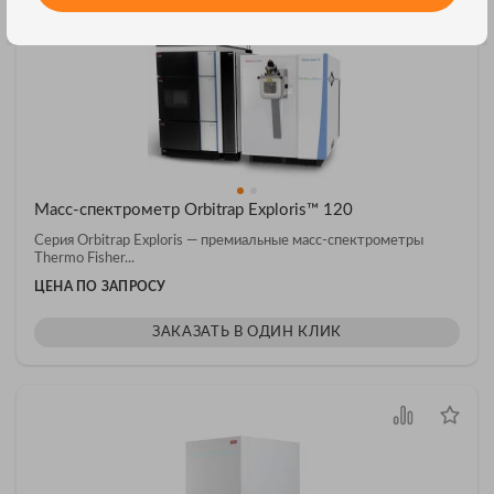
Масс-спектрометр Orbitrap Exploris™ 120
Серия Orbitrap Exploris — премиальные масс-спектрометры
Thermo Fisher...
ЦЕНА ПО ЗАПРОСУ
ЗАКАЗАТЬ В ОДИН КЛИК