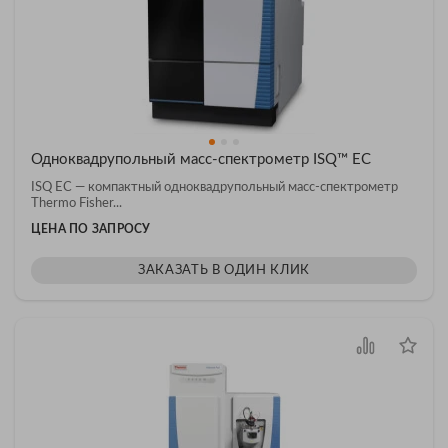
Одноквадрупольный масс-спектрометр ISQ™ EC
ISQ EC — компактный одноквадрупольный масс-спектрометр
Thermo Fisher...
ЦЕНА ПО ЗАПРОСУ
ЗАКАЗАТЬ В ОДИН КЛИК