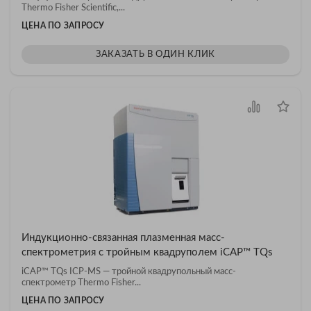
Thermo Fisher Scientific,...
ЦЕНА ПО ЗАПРОСУ
ЗАКАЗАТЬ В ОДИН КЛИК
Индукционно-связанная плазменная масс-
спектрометрия с тройным квадруполем iCAP™ TQs
iCAP™ TQs ICP-MS — тройной квадрупольный масс-
спектрометр Thermo Fisher...
ЦЕНА ПО ЗАПРОСУ