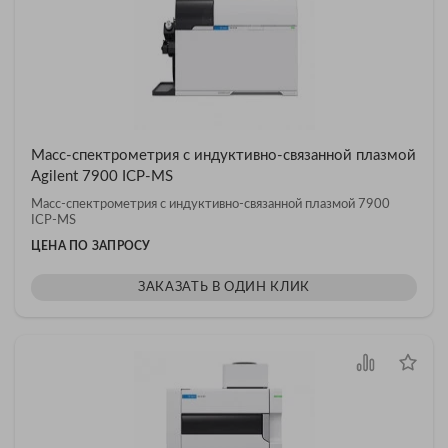
Масс-спектрометрия с индуктивно-связанной плазмой
Agilent 7900 ICP-MS
Масс-спектрометрия с индуктивно-связанной плазмой 7900
ICP-MS
ЦЕНА ПО ЗАПРОСУ
ЗАКАЗАТЬ В ОДИН КЛИК