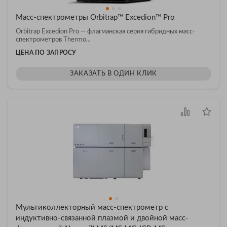
Масс-спектрометры Orbitrap™ Excedion™ Pro
Orbitrap Excedion Pro — флагманская серия гибридных масс-
спектрометров Thermo...
ЦЕНА ПО ЗАПРОСУ
ЗАКАЗАТЬ В ОДИН КЛИК
Мультиколлекторный масс-спектрометр с
индуктивно-связанной плазмой и двойной масс-