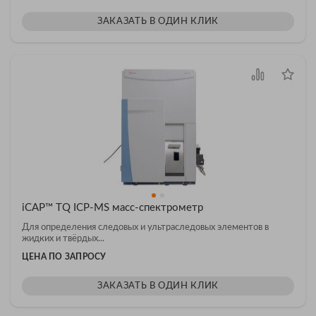
ЗАКАЗАТЬ В ОДИН КЛИК
iCAP™ TQ ICP-MS масс-спектрометр
Для определения следовых и ультраследовых элементов в
жидких и твёрдых...
ЦЕНА ПО ЗАПРОСУ
ЗАКАЗАТЬ В ОДИН КЛИК