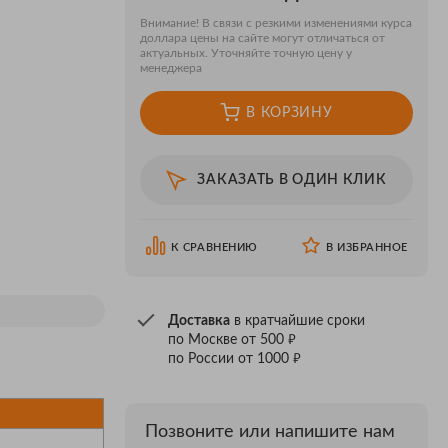
Внимание! В связи с резкими изменениями курса
доллара цены на сайте могут отличаться от
актуальных. Уточняйте точную цену у
менеджера
В КОРЗИНУ
ЗАКАЗАТЬ В ОДИН КЛИК
К СРАВНЕНИЮ
В ИЗБРАННОЕ
Доставка
в кратчайшие сроки
₽
по Москве от 500
₽
по России от 1000
Позвоните или напишите нам