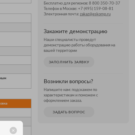
Бесплатно для регионов:
8 800 350-70-37
Телефон в Москве:
+7 (495) 159-08-81
Электронная почта:
zakaz@eskomp.ru
Закажите демонстрацию
Наши специалисты проведут
демонстрацию работы оборудования на
вашей территории
ЗАПОЛНИТЬ ЗАЯВКУ
вным
Возникли вопросы?
Напишите нам: подскажем по
характеристикам и поможем с
оформлением заказа.
ковка
ЗАДАТЬ ВОПРОС