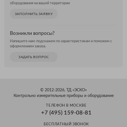
оборудования на вашей территории
ЗАПОЛНИТЬ ЗАЯВКУ
Возникли вопросы?
Напишите нам: подскажем по характеристикам и поможем с
оформлением заказа.
ЗАДАТЬ ВОПРОС
© 2012-2026, ТД «ЭСКО»
Контрольно измерительные приборы и оборудование
ТЕЛЕФОН В МОСКВЕ
+7 (495) 159-08-81
БЕСПЛАТНЫЙ ЗВОНОК