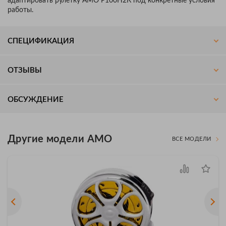
адаптировать рулетку AMO Р100Н2К под конкретные условия
работы.
СПЕЦИФИКАЦИЯ
ОТЗЫВЫ
ОБСУЖДЕНИЕ
Другие модели AMO
ВСЕ МОДЕЛИ