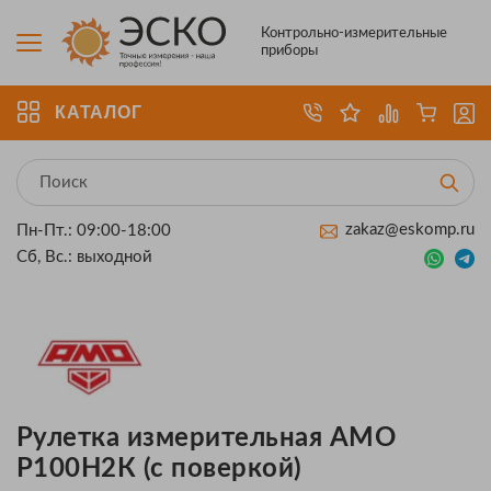
Контрольно-измерительные
приборы
КАТАЛОГ
zakaz@eskomp.ru
Пн-Пт.: 09:00-18:00
Сб, Вс.: выходной
Рулетка измерительная AMO
Р100Н2К (с поверкой)