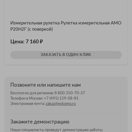
Измерительная рулетка Рулетка измерительная AMO
Р20Н2Г (с поверкой)
₽
Цена: 7 160
ЗАКАЗАТЬ В ОДИН КЛИК
Позвоните или напишите нам
Бесплатно для регионов:
8 800 350-70-37
Телефон в Москве:
+7 (495) 159-08-81
Электронная почта:
zakaz@eskomp.ru
Закажите демонстрацию
Наши специалисты проведут демонстрацию работы