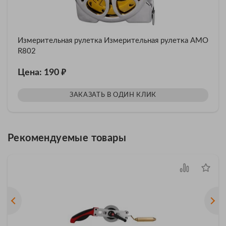
Измерительная рулетка Измерительная рулетка AMO
R802
₽
Цена: 190
ЗАКАЗАТЬ В ОДИН КЛИК
Рекомендуемые товары