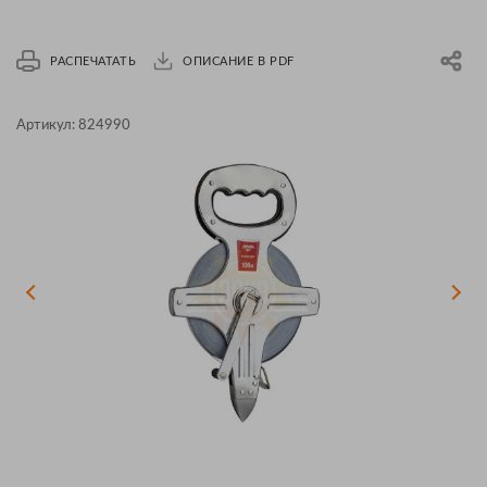
РАСПЕЧАТАТЬ
ОПИСАНИЕ В PDF
Артикул:
824990