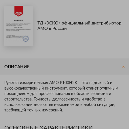
ТД «ЭСКО» официальный дистрибьютор
AMO в России
ОПИСАНИЕ
Рулетка измерительная AMO Р100Н2К – это надежный и
высококачественный инструмент, который станет отличным
помощником для профессионалов в области геодезии и
строительства. Точность, долговечность и удобство в
использовании делают ее незаменимой в любой ситуации,
требующей точных измерений.
ОСНОВНЫЕ ХАРАКТЕРИСТИКИ