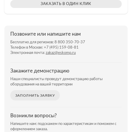
ЗАКАЗАТЬ В ОДИН КЛИК
Позвоните или напишите нам
Бесплатно для регионов:
8 800 350-70-37
Телефон в Москве:
+7 (495) 159-08-81
Электронная почта:
zakaz@eskomp.ru
Закажите демонстрацию
Наши специалисты проведут демонстрацию работы
оборудования на вашей территории
ЗАПОЛНИТЬ ЗАЯВКУ
Возникли вопросы?
Напишите нам: подскажем по характеристикам и поможем с
оформлением заказа.