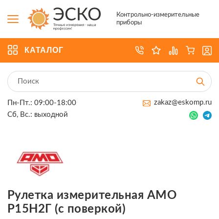
Контрольно-измерительные
приборы
КАТАЛОГ
zakaz@eskomp.ru
Пн-Пт.: 09:00-18:00
Сб, Вс.: выходной
Рулетка измерительная AMO
Р15Н2Г (с поверкой)