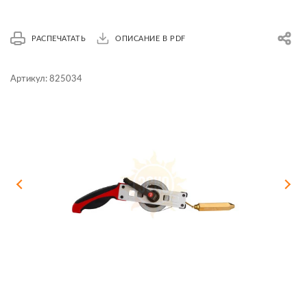
РАСПЕЧАТАТЬ
ОПИСАНИЕ В PDF
Артикул:
825034