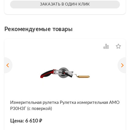
ЗАКАЗАТЬ В ОДИН КЛИК
Рекомендуемые товары
Измерительная рулетка Рулетка измерительная AMO
Р30Н3Г (с поверкой)
₽
Цена: 6 610