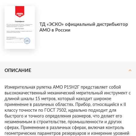
ТД «ЭСКО» официальный дистрибьютор
AMO в России
ОПИСАНИЕ
Измерительная рулетка AMO Р15Н2Г представляет собой
высококачественный механический мерительный инструмент с
длиной шкалы 15 метров, который находит широкое
применение в различных областях. Прибор, относящийся к II
классу точности по ГОСТ 7502, идеально подходит для
быстрого и точного определения размеров, что делает его
незаменимым в строительстве, промышленности и других
сферах. Применение в различных сферах, включая контроль
геометрических параметров резервуаров и измерение уровней