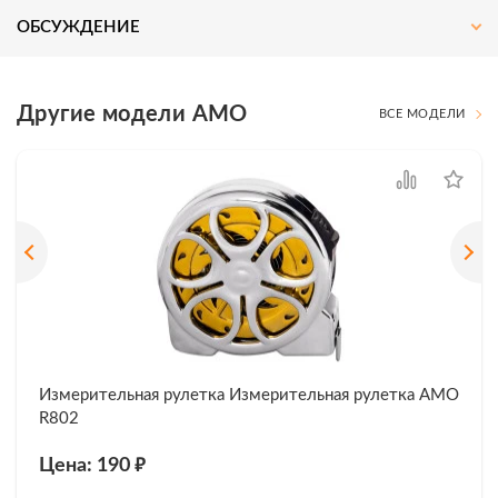
ОБСУЖДЕНИЕ
Другие модели AMO
ВСЕ МОДЕЛИ
Измерительная рулетка Измерительная рулетка AMO
R802
₽
Цена: 190