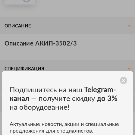
ОПИСАНИЕ
Описание АКИП-3502/3
СПЕЦИФИКАЦИЯ
ОТЗЫВЫ
Подпишитесь на наш
Telegram-
канал
— получите скидку
до 3%
ОБСУЖДЕНИЕ
на оборудование!
Актуальные новости, акции и специальные
Другие модели АКИП
ВСЕ МОДЕЛИ
предложения для специалистов.