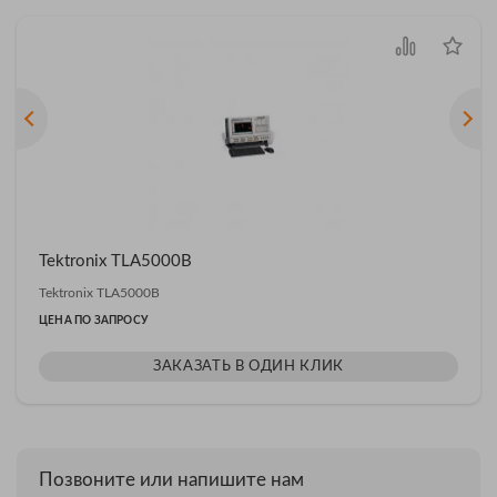
Tektronix TLA5000B
Tektronix TLA5000B
ЦЕНА ПО ЗАПРОСУ
ЗАКАЗАТЬ В ОДИН КЛИК
Позвоните или напишите нам