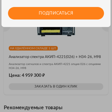
ПОДПИСАТЬСЯ
НА УДАЛЁННОМ СКЛАДЕ 1 ШТ.
Анализатор спектра АКИП-4221(026) + H34-26, H98
Анализатор сигналов и спектра АКИП-4221 опция 026 с опциями
H34-26, H98
₽
Цена: 4 959 300
ЗАКАЗАТЬ В ОДИН КЛИК
Рекомендуемые товары