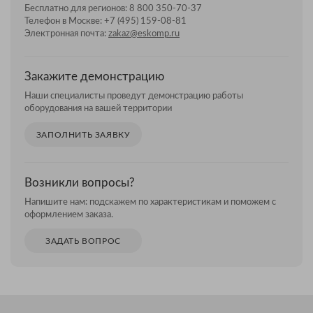
Бесплатно для регионов:
8 800 350-70-37
Телефон в Москве:
+7 (495) 159-08-81
Электронная почта:
zakaz@eskomp.ru
Закажите демонстрацию
Наши специалисты проведут демонстрацию работы
оборудования на вашей территории
ЗАПОЛНИТЬ ЗАЯВКУ
Возникли вопросы?
Напишите нам: подскажем по характеристикам и поможем с
оформлением заказа.
ЗАДАТЬ ВОПРОС