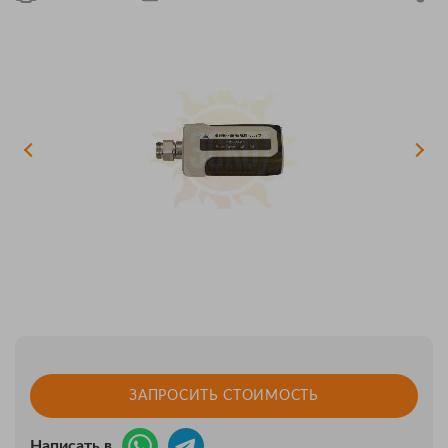
ЗАПРОСИТЬ СТОИМОСТЬ
Написать в