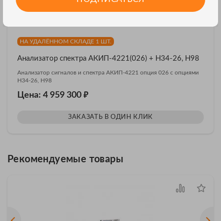
НА УДАЛЁННОМ СКЛАДЕ 1 ШТ.
Анализатор спектра АКИП-4221(026) + H34-26, H98
Анализатор сигналов и спектра АКИП-4221 опция 026 с опциями
H34-26, H98
₽
Цена: 4 959 300
ЗАКАЗАТЬ В ОДИН КЛИК
Рекомендуемые товары