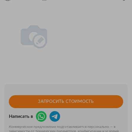
ЗАПРОСИТЬ СТОИМОСТЬ
Написать в
Коммерческое предложение подготавливается персонально — в
зависимости от технических параметров, конфигурации и условий