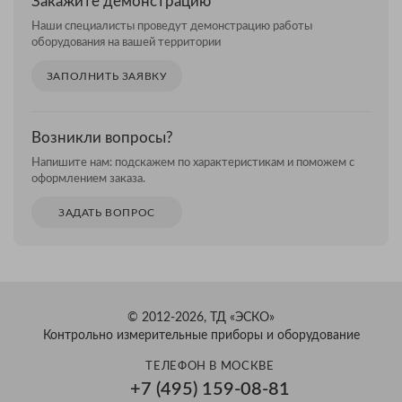
Закажите демонстрацию
Наши специалисты проведут демонстрацию работы
оборудования на вашей территории
ЗАПОЛНИТЬ ЗАЯВКУ
Возникли вопросы?
Напишите нам: подскажем по характеристикам и поможем с
оформлением заказа.
ЗАДАТЬ ВОПРОС
© 2012-2026, ТД «ЭСКО»
Контрольно измерительные приборы и оборудование
ТЕЛЕФОН В МОСКВЕ
+7 (495) 159-08-81