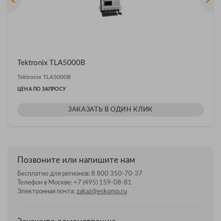
Tektronix TLA5000B
Tektronix TLA5000B
ЦЕНА ПО ЗАПРОСУ
ЗАКАЗАТЬ В ОДИН КЛИК
Позвоните или напишите нам
Бесплатно для регионов:
8 800 350-70-37
Телефон в Москве:
+7 (495) 159-08-81
Электронная почта:
zakaz@eskomp.ru