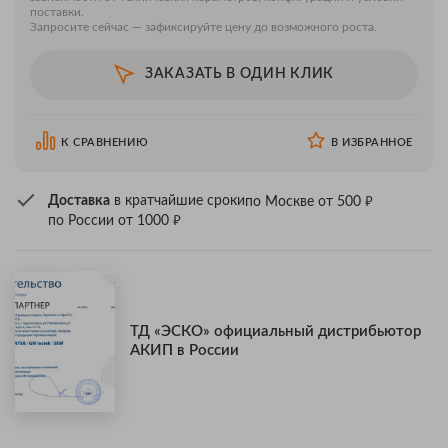
поставки.
Запросите сейчас — зафиксируйте цену до возможного роста.
ЗАКАЗАТЬ В ОДИН КЛИК
К СРАВНЕНИЮ
В ИЗБРАННОЕ
₽
Доставка
в кратчайшие сроки
по Москве от 500
₽
по России от 1000
ТД «ЭСКО» официальный дистрибьютор
АКИП в России