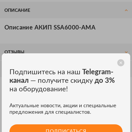
ОПИСАНИЕ
Описание АКИП SSA6000-AMA
ОТЗЫВЫ
ОБСУЖДЕНИЕ
Подпишитесь на наш
Telegram-
канал
— получите скидку
до 3%
на оборудование!
Другие модели АКИП
ВСЕ МОДЕЛИ
Актуальные новости, акции и специальные
предложения для специалистов.
ПОДПИСАТЬСЯ