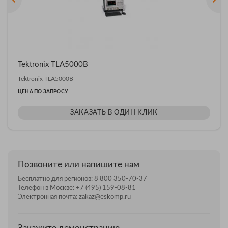
Tektronix TLA5000B
Tektronix TLA5000B
ЦЕНА ПО ЗАПРОСУ
ЗАКАЗАТЬ В ОДИН КЛИК
Позвоните или напишите нам
Бесплатно для регионов:
8 800 350-70-37
Телефон в Москве:
+7 (495) 159-08-81
Электронная почта:
zakaz@eskomp.ru