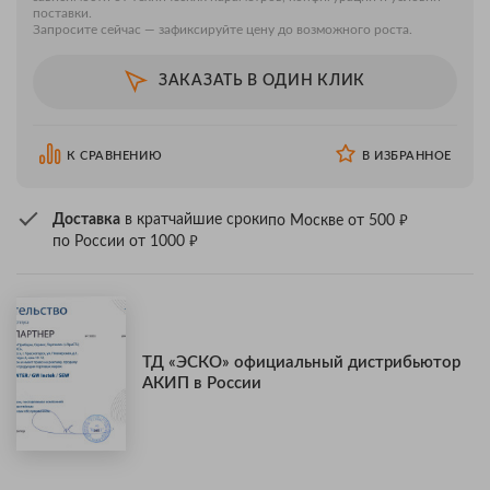
поставки.
Запросите сейчас — зафиксируйте цену до возможного роста.
ЗАКАЗАТЬ В ОДИН КЛИК
К СРАВНЕНИЮ
В ИЗБРАННОЕ
₽
Доставка
в кратчайшие сроки
по Москве от 500
₽
по России от 1000
ТД «ЭСКО» официальный дистрибьютор
АКИП в России