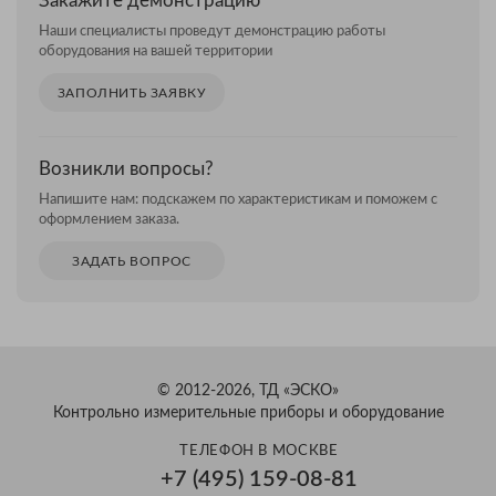
Закажите демонстрацию
Наши специалисты проведут демонстрацию работы
оборудования на вашей территории
ЗАПОЛНИТЬ ЗАЯВКУ
Возникли вопросы?
Напишите нам: подскажем по характеристикам и поможем с
оформлением заказа.
ЗАДАТЬ ВОПРОС
© 2012-2026, ТД «ЭСКО»
Контрольно измерительные приборы и оборудование
ТЕЛЕФОН В МОСКВЕ
+7 (495) 159-08-81