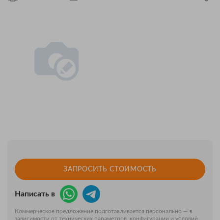
ЗАПРОСИТЬ СТОИМОСТЬ
Написать в
Коммерческое предложение подготавливается персонально — в
зависимости от технических параметров, конфигурации и условий