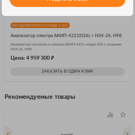
НА УДАЛЁННОМ СКЛАДЕ 1 ШТ.
Анализатор спектра АКИП-4221(026) + H34-26, H98
Анализатор сигналов и спектра АКИП-4221 опция 026 с опциями
H34-26, H98
₽
Цена: 4 959 300
ЗАКАЗАТЬ В ОДИН КЛИК
Рекомендуемые товары