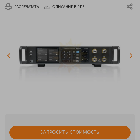
РАСПЕЧАТАТЬ
ОПИСАНИЕ В PDF
ЗАПРОСИТЬ СТОИМОСТЬ