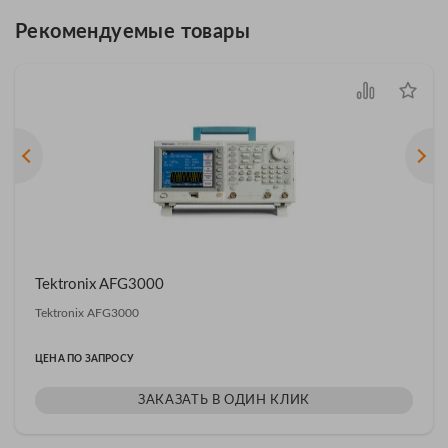
Рекомендуемые товары
Tektronix AFG3000
Tektronix AFG3000
ЦЕНА ПО ЗАПРОСУ
ЗАКАЗАТЬ В ОДИН КЛИК