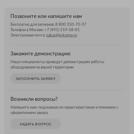
Позвоните или напишите нам
Бесплатно для регионов:
8 800 350-70-37
Телефон в Москве:
+7 (495) 159-08-81
Электронная почта:
zakaz@eskomp.ru
Закажите демонстрацию
Наши специалисты проведут демонстрацию работы
оборудования на вашей территории
ЗАПОЛНИТЬ ЗАЯВКУ
Возникли вопросы?
Напишите нам: подскажем по характеристикам и поможем с
оформлением заказа.
ЗАДАТЬ ВОПРОС