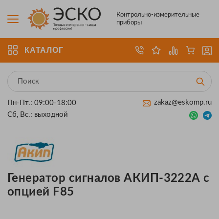
Контрольно-измерительные
приборы
КАТАЛОГ
zakaz@eskomp.ru
Пн-Пт.: 09:00-18:00
Сб, Вс.: выходной
Генератор сигналов АКИП-3222А с
опцией F85