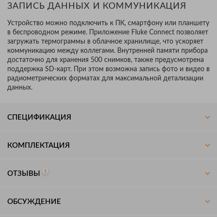
ЗАПИСЬ ДАННЫХ И КОММУНИКАЦИЯ
Устройство можно подключить к ПК, смартфону или планшету
в беспроводном режиме. Приложение Fluke Connect позволяет
загружать термограммы в облачное хранилище, что ускоряет
коммуникацию между коллегами. Внутренней памяти прибора
достаточно для хранения 500 снимков, также предусмотрена
поддержка SD-карт. При этом возможна запись фото и видео в
радиометрических форматах для максимальной детализации
данных.
СПЕЦИФИКАЦИЯ
КОМПЛЕКТАЦИЯ
1
ОТЗЫВЫ
ОБСУЖДЕНИЕ