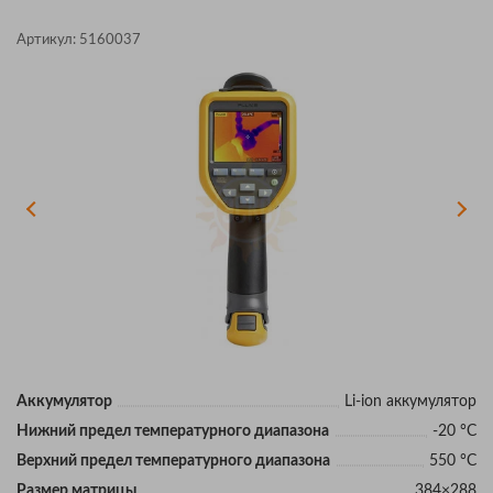
Артикул:
5160037
Аккумулятор
Li-ion аккумулятор
Нижний предел температурного диапазона
-20 °C
Верхний предел температурного диапазона
550 °C
Размер матрицы
384×288