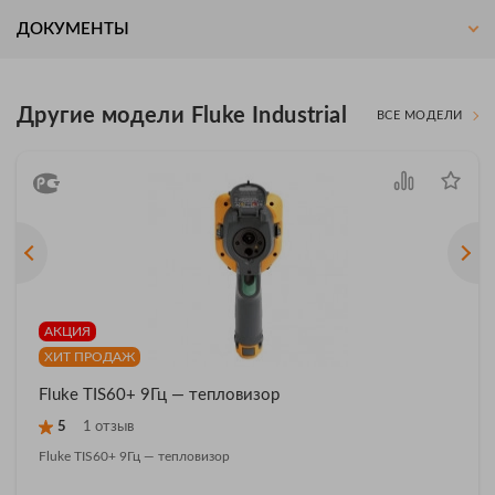
ДОКУМЕНТЫ
Другие модели Fluke Industrial
ВСЕ МОДЕЛИ
АКЦИЯ
ХИТ ПРОДАЖ
Fluke TIS60+ 9Гц — тепловизор
5
1 отзыв
Fluke TIS60+ 9Гц — тепловизор