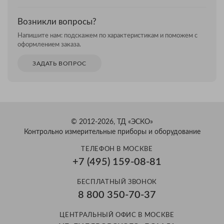
Возникли вопросы?
Напишите нам: подскажем по характеристикам и поможем с
оформлением заказа.
ЗАДАТЬ ВОПРОС
© 2012-2026, ТД «ЭСКО»
Контрольно измерительные приборы и оборудование
ТЕЛЕФОН В МОСКВЕ
+7 (495) 159-08-81
БЕСПЛАТНЫЙ ЗВОНОК
8 800 350-70-37
ЦЕНТРАЛЬНЫЙ ОФИС В МОСКВЕ