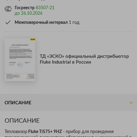
Госреестр
83507-21
до 26.10.2026
Межповерочный интервал
1 год
ТД «ЭСКО» официальный дистрибьютор
Fluke Industrial в России
ОПИСАНИЕ
ОПИСАНИЕ
Тепловизор
Fluke TiS75+ 9HZ
- прибор для проведения