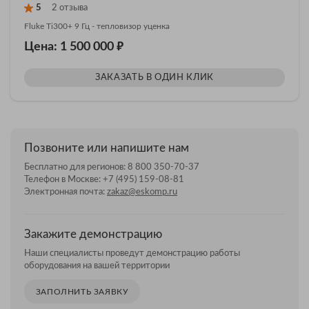
5
2 отзыва
Fluke Ti300+ 9 Гц - тепловизор уценка
₽
Цена: 1 500 000
ЗАКАЗАТЬ В ОДИН КЛИК
Позвоните или напишите нам
Бесплатно для регионов:
8 800 350-70-37
Телефон в Москве:
+7 (495) 159-08-81
Электронная почта:
zakaz@eskomp.ru
Закажите демонстрацию
Наши специалисты проведут демонстрацию работы
оборудования на вашей территории
ЗАПОЛНИТЬ ЗАЯВКУ