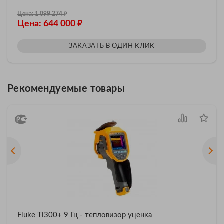
₽
Цена: 1 099 274
₽
Цена: 644 000
ЗАКАЗАТЬ В ОДИН КЛИК
Рекомендуемые товары
Fluke Ti300+ 9 Гц - тепловизор уценка