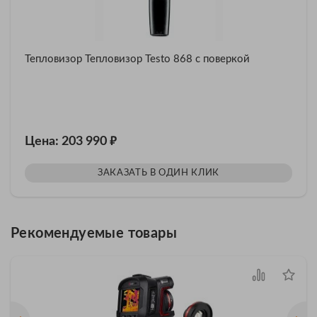
Тепловизор Тепловизор Testo 868 с поверкой
₽
Цена: 203 990
ЗАКАЗАТЬ В ОДИН КЛИК
Рекомендуемые товары