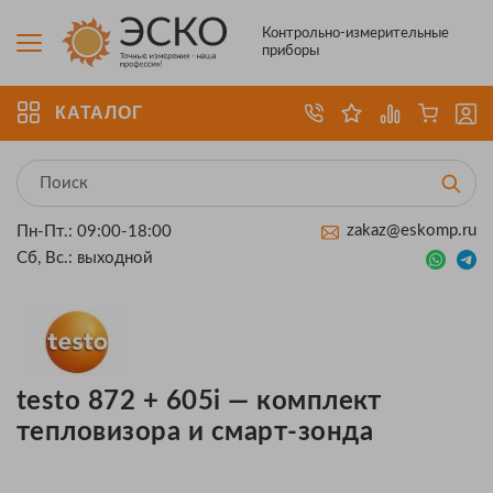
Контрольно-измерительные
приборы
КАТАЛОГ
zakaz@eskomp.ru
Пн-Пт.: 09:00-18:00
Сб, Вс.: выходной
testo 872 + 605i — комплект
тепловизора и смарт-зонда