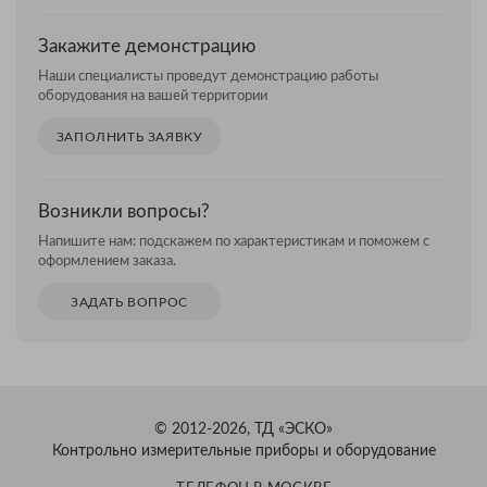
Закажите демонстрацию
Наши специалисты проведут демонстрацию работы
оборудования на вашей территории
ЗАПОЛНИТЬ ЗАЯВКУ
Возникли вопросы?
Напишите нам: подскажем по характеристикам и поможем с
оформлением заказа.
ЗАДАТЬ ВОПРОС
© 2012-2026, ТД «ЭСКО»
Контрольно измерительные приборы и оборудование