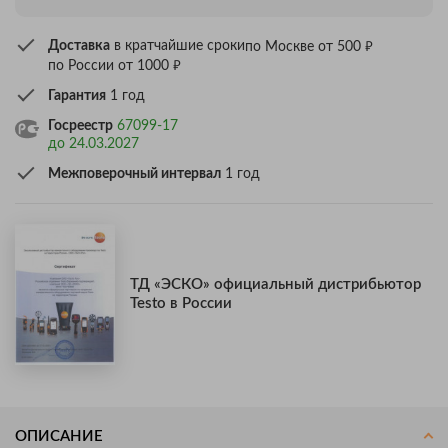
₽
Доставка
в кратчайшие сроки
по Москве от 500
₽
по России от 1000
Гарантия
1 год
Госреестр
67099-17
до 24.03.2027
Межповерочный интервал
1 год
ТД «ЭСКО» официальный дистрибьютор
Testo в России
ОПИСАНИЕ