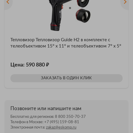
Тепловизор Тепловизор Guide H2 в комплекте с
телеобъективом 15° x 11° и телеобъективом 7° x 5°
₽
Цена: 590 880
ЗАКАЗАТЬ В ОДИН КЛИК
Позвоните или напишите нам
Бесплатно для регионов:
8 800 350-70-37
Телефон в Москве:
+7 (495) 159-08-81
Электронная почта:
zakaz@eskomp.ru