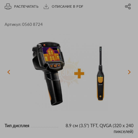
РАСПЕЧАТАТЬ
ОПИСАНИЕ В PDF
Артикул:
0560 8724
Тип дисплея
8.9 см (3.5") TFT, QVGA (320 x 240
пикселей)