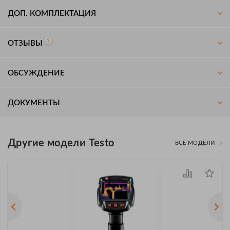
ДОП. КОМПЛЕКТАЦИЯ
1
ОТЗЫВЫ
ОБСУЖДЕНИЕ
ДОКУМЕНТЫ
Другие модели Testo
ВСЕ МОДЕЛИ