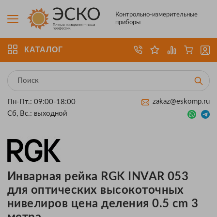
Контрольно-измерительные
приборы
КАТАЛОГ
zakaz@eskomp.ru
Пн-Пт.: 09:00-18:00
Сб, Вс.: выходной
Инварная рейка RGK INVAR 053
для оптических высокоточных
нивелиров цена деления 0.5 cm 3