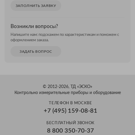
ЗАПОЛНИТЬ ЗАЯВКУ
Возникли вопросы?
Напишите нам: подскажем по характеристикам и поможем с
оформлением заказа.
ЗАДАТЬ ВОПРОС
© 2012-2026, ТД «ЭСКО»
Контрольно измерительные приборы и оборудование
ТЕЛЕФОН В МОСКВЕ
+7 (495) 159-08-81
Александр
БЕСПЛАТНЫЙ ЗВОНОК
Здравствуйте! Готов помочь
8 800 350-70-37
вам. Напишите мне, если у