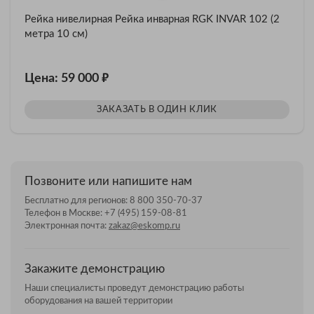
Рейка нивелирная Рейка инварная RGK INVAR 102 (2
метра 10 см)
₽
Цена: 59 000
ЗАКАЗАТЬ В ОДИН КЛИК
Позвоните или напишите нам
Бесплатно для регионов:
8 800 350-70-37
Телефон в Москве:
+7 (495) 159-08-81
Электронная почта:
zakaz@eskomp.ru
Закажите демонстрацию
Наши специалисты проведут демонстрацию работы
оборудования на вашей территории