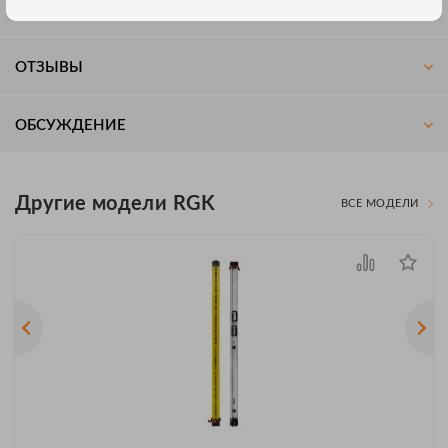
СПЕЦИФИКАЦИЯ
ОТЗЫВЫ
ОБСУЖДЕНИЕ
Другие модели RGK
ВСЕ МОДЕЛИ