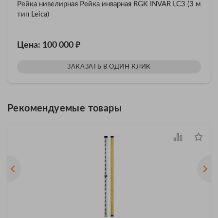
Рейка нивелирная Рейка инварная RGK INVAR LC3 (3 м
тип Leica)
₽
Цена: 100 000
ЗАКАЗАТЬ В ОДИН КЛИК
Рекомендуемые товары