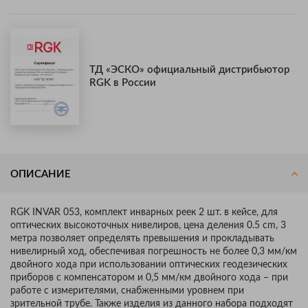
ТД «ЭСКО» официальный дистрибьютор
RGK в России
ОПИСАНИЕ
RGK INVAR 053, комплект инварных реек 2 шт. в кейсе, для
оптических высокоточных нивелиров, цена деления 0.5 cm, 3
метра позволяет определять превышения и прокладывать
нивелирный ход, обеспечивая погрешность не более 0,3 мм/км
двойного хода при использовании оптических геодезических
приборов с компенсатором и 0,5 мм/км двойного хода – при
работе с измерителями, снабженными уровнем при
зрительной трубе. Также изделия из данного набора подходят