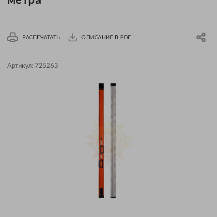
метра
РАСПЕЧАТАТЬ
ОПИСАНИЕ В PDF
Артикул:
725263