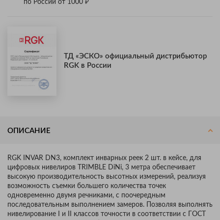
₽
по России от 1000
ТД «ЭСКО» официальный дистрибьютор
RGK в России
ОПИСАНИЕ
RGK INVAR DN3, комплект инварных реек 2 шт. в кейсе, для
цифровых нивелиров TRIMBLE DiNi, 3 метра обеспечивает
высокую производительность высотных измерений, реализуя
возможность съемки большего количества точек
одновременно двумя речниками, с поочередным
последовательным выполнением замеров. Позволяя выполнять
нивелирование I и II классов точности в соответствии с ГОСТ