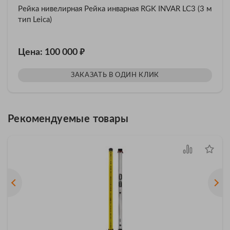
Рейка нивелирная Рейка инварная RGK INVAR LC3 (3 м
тип Leica)
₽
Цена: 100 000
ЗАКАЗАТЬ В ОДИН КЛИК
Рекомендуемые товары