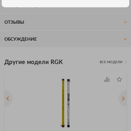
СПЕЦИФИКАЦИЯ
ОТЗЫВЫ
ОБСУЖДЕНИЕ
Другие модели RGK
ВСЕ МОДЕЛИ