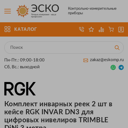
Контрольно-измерительные
приборы
КАТАЛОГ
zakaz@eskomp.ru
Пн-Пт.: 09:00-18:00
Сб, Вс.: выходной
Комплект инварных реек 2 шт в
кейсе RGK INVAR DN3 для
цифровых нивелиров TRIMBLE