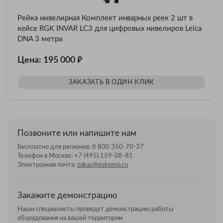
Рейка нивелирная Комплект инварных реек 2 шт в
кейсе RGK INVAR LC3 для цифровых нивелиров Leica
DNA 3 метра
₽
Цена: 195 000
ЗАКАЗАТЬ В ОДИН КЛИК
Позвоните или напишите нам
Бесплатно для регионов:
8 800 350-70-37
Телефон в Москве:
+7 (495) 159-08-81
Электронная почта:
zakaz@eskomp.ru
Закажите демонстрацию
Наши специалисты проведут демонстрацию работы
оборудования на вашей территории