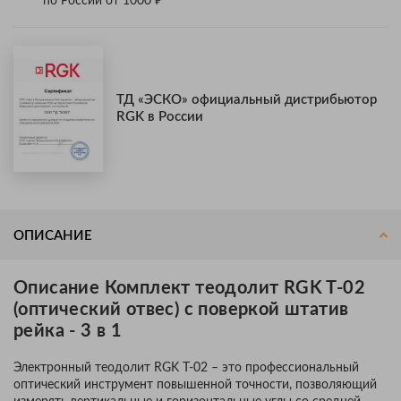
по России от 1000
ТД «ЭСКО» официальный дистрибьютор
RGK в России
ОПИСАНИЕ
Описание Комплект теодолит RGK T-02
(оптический отвес) с поверкой штатив
рейка - 3 в 1
Электронный теодолит RGK T-02 – это профессиональный
оптический инструмент повышенной точности, позволяющий