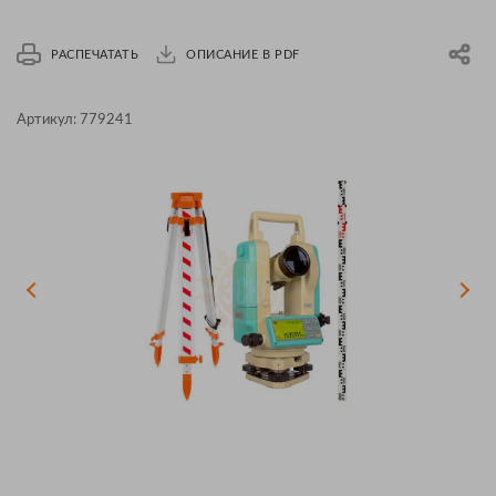
РАСПЕЧАТАТЬ
ОПИСАНИЕ В PDF
Артикул:
779241