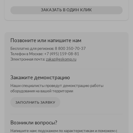
ЗАКАЗАТЬ В ОДИН КЛИК
Позвоните или напишите нам
Бесплатно для регионов:
8 800 350-70-37
Телефон в Москве:
+7 (495) 159-08-81
Электронная почта:
zakaz@eskomp.ru
Закажите демонстрацию
Наши специалисты проведут демонстрацию работы
оборудования на вашей территории
ЗАПОЛНИТЬ ЗАЯВКУ
Возникли вопросы?
Напишите нам: подскажем по характеристикам и поможем с