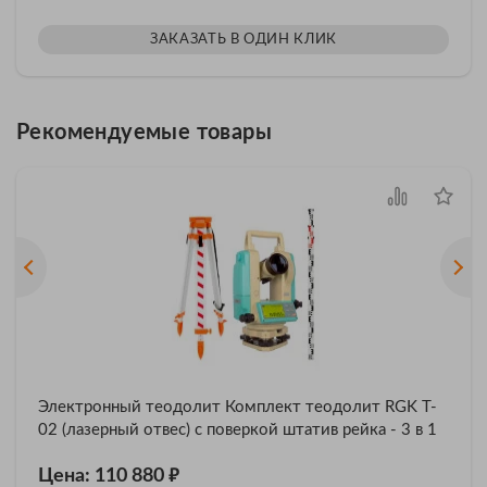
ЗАКАЗАТЬ В ОДИН КЛИК
Рекомендуемые товары
Электронный теодолит Комплект теодолит RGK T-
02 (лазерный отвес) с поверкой штатив рейка - 3 в 1
₽
Цена: 110 880