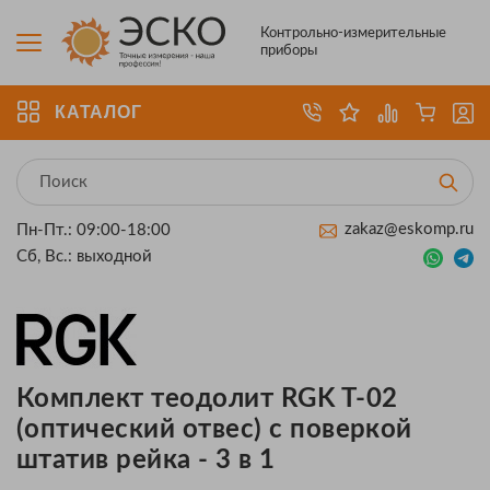
Контрольно-измерительные
приборы
КАТАЛОГ
zakaz@eskomp.ru
Пн-Пт.: 09:00-18:00
Сб, Вс.: выходной
Комплект теодолит RGK T-02
(оптический отвес) с поверкой
штатив рейка - 3 в 1