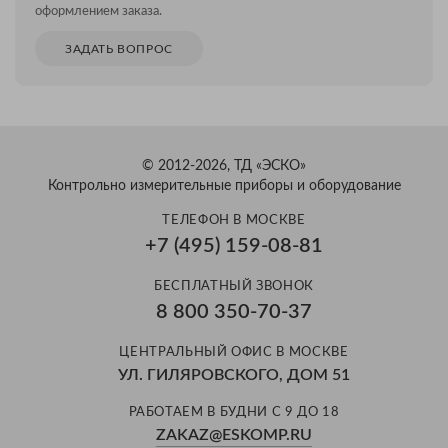
оформлением заказа.
ЗАДАТЬ ВОПРОС
© 2012-2026, ТД «ЭСКО»
Контрольно измерительные приборы и оборудование
ТЕЛЕФОН В МОСКВЕ
+7 (495) 159-08-81
БЕСПЛАТНЫЙ ЗВОНОК
8 800 350-70-37
ЦЕНТРАЛЬНЫЙ ОФИС В МОСКВЕ
УЛ. ГИЛЯРОВСКОГО, ДОМ 51
РАБОТАЕМ В БУДНИ С 9 ДО 18
ZAKAZ@ESKOMP.RU