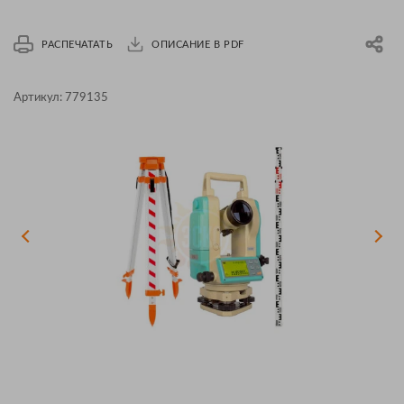
РАСПЕЧАТАТЬ
ОПИСАНИЕ В PDF
Артикул:
779135