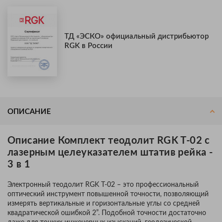
ТД «ЭСКО» официальный дистрибьютор
RGK в России
ОПИСАНИЕ
Описание Комплект теодолит RGK T-02 с
лазерным целеуказателем штатив рейка -
3 в 1
Электронный теодолит RGK T-02 – это профессиональный
оптический инструмент повышенной точности, позволяющий
измерять вертикальные и горизонтальные углы со средней
квадратической ошибкой 2”. Подобной точности достаточно