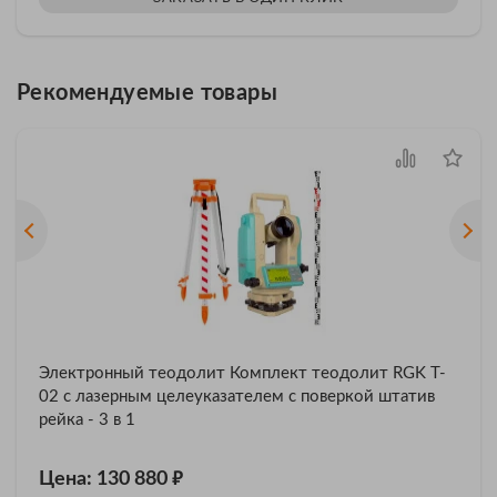
Рекомендуемые товары
Электронный теодолит Комплект теодолит RGK T-
02 с лазерным целеуказателем с поверкой штатив
рейка - 3 в 1
₽
Цена: 130 880