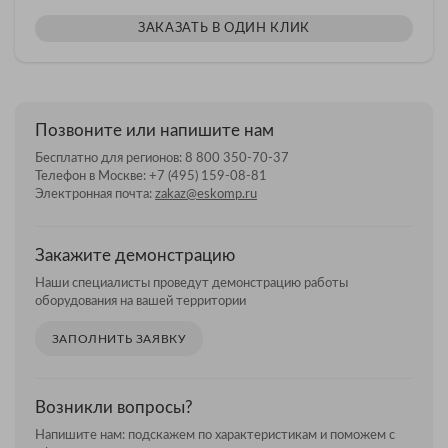
ЗАКАЗАТЬ В ОДИН КЛИК
Позвоните или напишите нам
Бесплатно для регионов:
8 800 350-70-37
Телефон в Москве:
+7 (495) 159-08-81
Электронная почта:
zakaz@eskomp.ru
Закажите демонстрацию
Наши специалисты проведут демонстрацию работы
оборудования на вашей территории
ЗАПОЛНИТЬ ЗАЯВКУ
Возникли вопросы?
Напишите нам: подскажем по характеристикам и поможем с