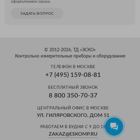
оформлением заказа.
ЗАДАТЬ ВОПРОС
© 2012-2026, ТД «ЭСКО»
Контрольно измерительные приборы и оборудование
ТЕЛЕФОН В МОСКВЕ
+7 (495) 159-08-81
БЕСПЛАТНЫЙ ЗВОНОК
8 800 350-70-37
ЦЕНТРАЛЬНЫЙ ОФИС В МОСКВЕ
УЛ. ГИЛЯРОВСКОГО, ДОМ 51
РАБОТАЕМ В БУДНИ С 9 ДО 18
ZAKAZ@ESKOMP.RU