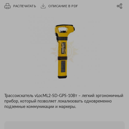
РАСПЕЧАТАТЬ
ОПИСАНИЕ В PDF
Трассоискатель vLocML2-SD-GPS-10Вт – легкий эргономичный
прибор, который позволяет локализовать одновременно
подземные коммуникации и маркеры.