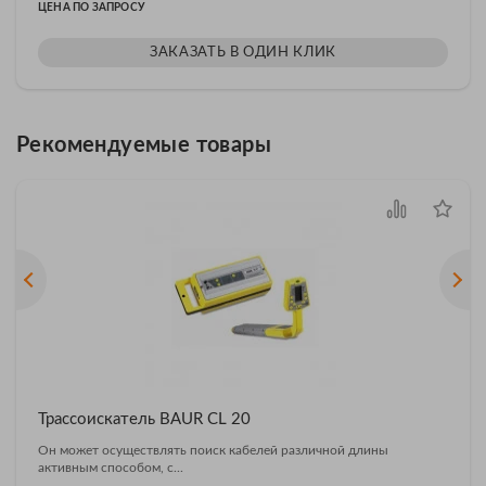
ЦЕНА ПО ЗАПРОСУ
ЗАКАЗАТЬ В ОДИН КЛИК
Рекомендуемые товары
Трассоискатель BAUR CL 20
Он может осуществлять поиск кабелей различной длины
активным способом, с...