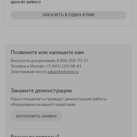
ЦЕНА ПО ЗАПРОСУ
ЗАКАЗАТЬ В ОДИН КЛИК
Позвоните или напишите нам
Бесплатно для регионов:
8 800 350-70-37
Телефон в Москве:
+7 (495) 159-08-81
Электронная почта:
zakaz@eskomp.ru
Закажите демонстрацию
Наши специалисты проведут демонстрацию работы
оборудования на вашей территории
ЗАПОЛНИТЬ ЗАЯВКУ