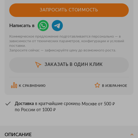
ЗАПРОСИТЬ СТОИМОСТЬ
Написать в
Коммерческое предложение подготавливается персонально — в
зависимости от технических параметров, конфигурации и условий
поставки.
Запросите сейчас — зафиксируйте цену до возможного роста.
ЗАКАЗАТЬ В ОДИН КЛИК
К СРАВНЕНИЮ
В ИЗБРАННОЕ
₽
Доставка
в кратчайшие сроки
по Москве от 500
₽
по России от 1000
ОПИСАНИЕ