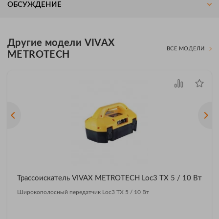
ОБСУЖДЕНИЕ
Другие модели VIVAX
ВСЕ МОДЕЛИ
METROTECH
Трассоискатель VIVAX METROTECH Loc3 TX 5 / 10 Вт
Широкополосный передатчик Loc3 TX 5 / 10 Вт