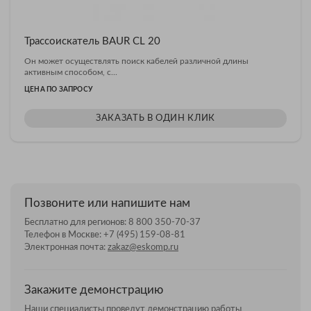
Трассоискатель BAUR CL 20
Он может осуществлять поиск кабелей различной длины
активным способом, с...
ЦЕНА ПО ЗАПРОСУ
ЗАКАЗАТЬ В ОДИН КЛИК
Позвоните или напишите нам
Бесплатно для регионов:
8 800 350-70-37
Телефон в Москве:
+7 (495) 159-08-81
Электронная почта:
zakaz@eskomp.ru
Закажите демонстрацию
Наши специалисты проведут демонстрацию работы