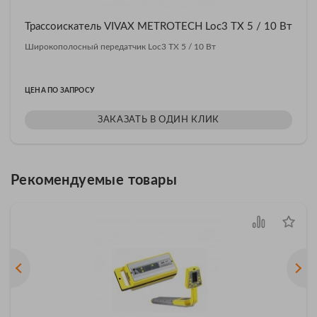
Трассоискатель VIVAX METROTECH Loc3 TX 5 / 10 Вт
Широкополосный передатчик Loc3 TX 5 / 10 Вт
ЦЕНА ПО ЗАПРОСУ
ЗАКАЗАТЬ В ОДИН КЛИК
Рекомендуемые товары