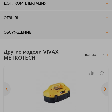
ДОП. КОМПЛЕКТАЦИЯ
ОТЗЫВЫ
ОБСУЖДЕНИЕ
Другие модели VIVAX
ВСЕ МОДЕЛИ
METROTECH