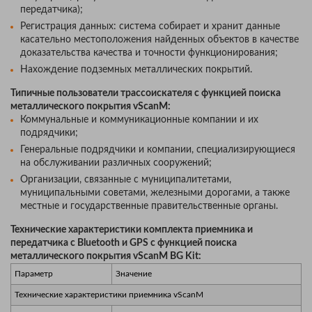
передатчика);
Регистрация данных: система собирает и хранит данные
касательно местоположения найденных объектов в качестве
доказательства качества и точности функционирования;
Нахождение подземных металлических покрытий.
Типичные пользователи трассоискателя с функцией поиска
металлического покрытия vScanM:
Коммунальные и коммуникационные компании и их
подрядчики;
Генеральные подрядчики и компании, специализирующиеся
на обслуживании различных сооружений;
Организации, связанные с муниципалитетами,
муниципальными советами, железными дорогами, а также
местные и государственные правительственные органы.
Технические характеристики комплекта приемника и
передатчика c Bluetooth и GPS с функцией поиска
металлического покрытия vScanM BG Kit:
Параметр
Значение
Технические характеристики приемника vScanM