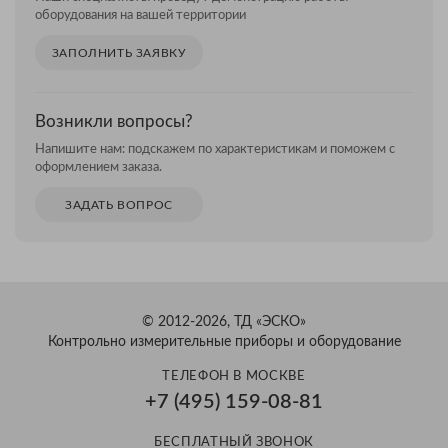
оборудования на вашей территории
ЗАПОЛНИТЬ ЗАЯВКУ
Возникли вопросы?
Напишите нам: подскажем по характеристикам и поможем с
оформлением заказа.
ЗАДАТЬ ВОПРОС
© 2012-2026, ТД «ЭСКО»
Контрольно измерительные приборы и оборудование
ТЕЛЕФОН В МОСКВЕ
+7 (495) 159-08-81
БЕСПЛАТНЫЙ ЗВОНОК