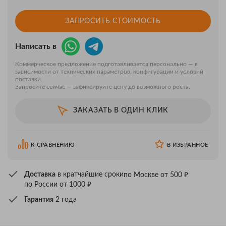
ЗАПРОСИТЬ СТОИМОСТЬ
Написать в
Коммерческое предложение подготавливается персонально — в
зависимости от технических параметров, конфигурации и условий
поставки.
Запросите сейчас — зафиксируйте цену до возможного роста.
ЗАКАЗАТЬ В ОДИН КЛИК
К СРАВНЕНИЮ
В ИЗБРАННОЕ
₽
Доставка
в кратчайшие сроки
по Москве от 500
₽
по России от 1000
Гарантия
2 года