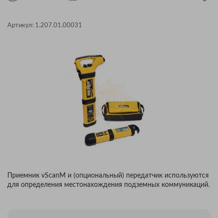
Артикул:
1.207.01.00031
Приемник vScanM и (опциональный) передатчик используются
для определения местонахождения подземных коммуникаций.